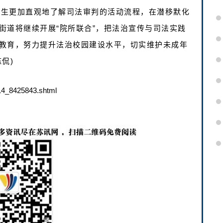
学生更加直观地了解司法审判的活动流程，在潜移默化
街道将继续开展“院所联合”，把法治宣传与司法实践
教育，努力提升法治校园建设水平，切实维护未成年
侃)
14_8425843.shtml