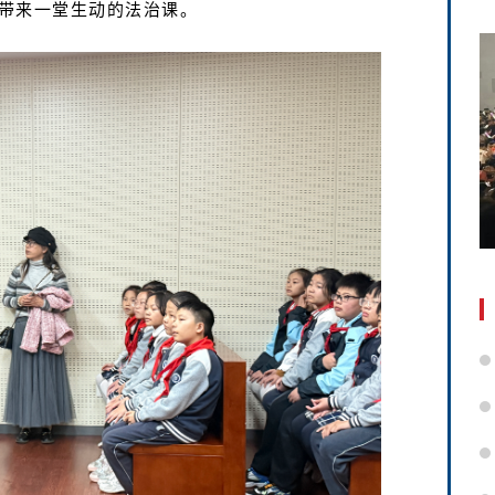
带来一堂生动的法治课。