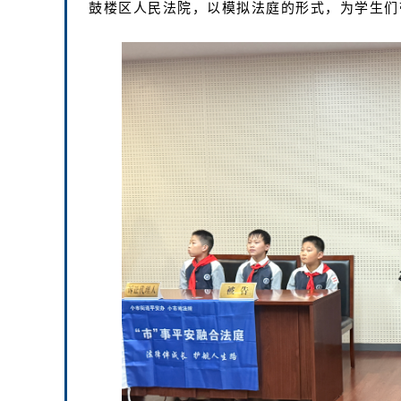
鼓楼区人民法院，以模拟法庭的形式，为学生们