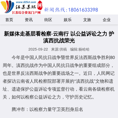
首页
资讯
街区
娱乐
文旅
企业
新媒体走基层看检察·云南行 以公益诉讼之力 护
滇西抗战荣光
2025-09-22
来源:供稿
编辑:杨哈哈
今年是中国人民抗日战争暨世界反法西斯战争胜利80
周年。滇西抗战作为中国人民抗日战争的重要组成部分，
也是世界反法西斯战争的重要战场之一。近日，人民网记
者探访云南省人民检察院部署开展的“滇西抗战”文物和遗
址、遗迹保护公益诉讼专项监督行动，看云南各级检察机
关，如何以检察公益诉讼之力，守护历史记忆。
腾冲市：以检察力量守卫英烈身后名