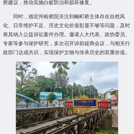
察建议，推动实施白蚁防治和损坏修复。
同时，德宏州检察院关注到畹町桥主体存在自然风
化、日常维护不足、历史文化价值彰显不够等问题，及时
将其纳入公益诉讼案件办理。邀请人大代表、政协委员、
专家等参与保护研究，多次召开诉前磋商会议，与相关行
政部门达成共识，实现保护文物与传承历史的双重价值。