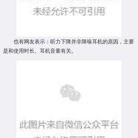
也有网友表示：听力下降并非降噪耳机的原因，主要
是和使用时长、耳机音量有关。