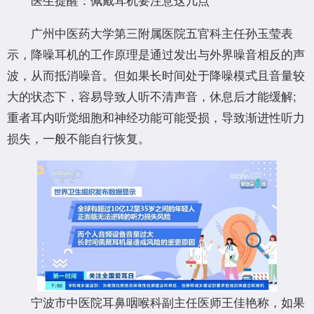
广州中医药大学第三附属医院五官科主任孙玉莹表
示，降噪耳机的工作原理是通过发出与外界噪音相反的声
波，从而抵消噪音。但如果长时间处于降噪模式且音量较
大的状态下，容易导致人听不清声音，休息后才能缓解;
重者耳内听觉细胞和神经功能可能受损，导致渐进性听力
损失，一般不能自行恢复。
宁波市中医院耳鼻咽喉科副主任医师王佳艳称，如果