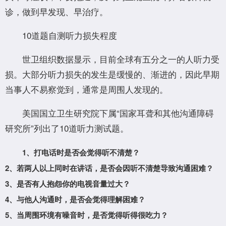
诊，做到早发现、早治疗。
10道题自测听力损失程度
世卫组织数据显示，目前全球有五分之一的人听力受
损。大部分听力损失的发生是缓慢的、渐进的，因此早期
当事人不易察觉到，通常是周围人发现的。
美国国立卫生研究院下属“国家耳聋和其他沟通障碍
研究所”列出了10道听力测试题。
1、打电话时是否会觉得听不清楚？
2、若两人以上同时在讲话，是否会因听不清楚导致沟通困难？
3、是否有人抱怨你的电视音量过大？
4、与他人沟通时，是否会觉得理解困难？
5、当周围环境有噪音时，是否觉得听得很吃力？