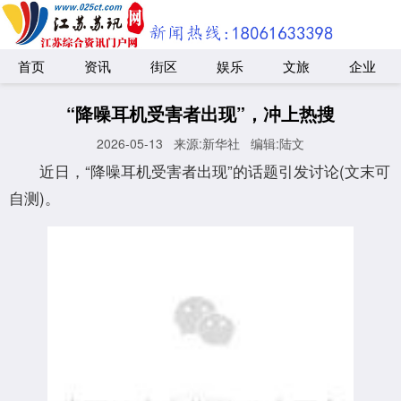
首页
资讯
街区
娱乐
文旅
企业
“降噪耳机受害者出现”，冲上热搜
2026-05-13
来源:新华社
编辑:陆文
近日，“降噪耳机受害者出现”的话题引发讨论(文末可
自测)。