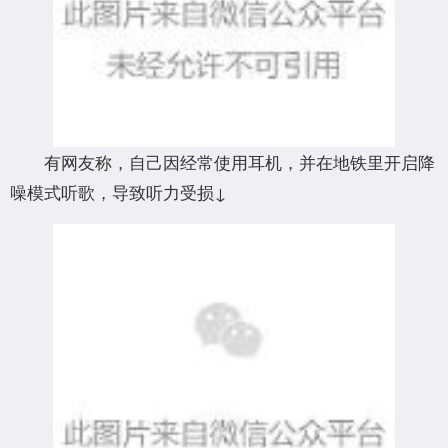
有网友称，自己因经常使用耳机，并在地铁里开启降
噪模式听歌，导致听力受损↓