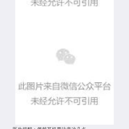
医生提醒：佩戴耳机要注意这几点