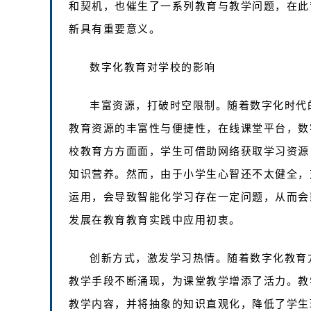
和契机，也催生了一系列教育与教学问题，在此
新具有重要意义。
数字化教育对学校的影响
丰富资源，打破时空限制。随着数字化时代
教育资源的丰富性与便捷性，在线课堂平台，数
校教育方方面面，学生可借助网络获取学习资源
知识营养。然而，由于小学生心智还不太健全，
运用，会导致智能化学习存在一定问题，从而会
发展在教育教育实践中应用初衷。
创新方式，激发学习热情。随着数字化教育
教学手段不断涌现，为课堂教学增添了活力。教
教学内容，并将抽象的知识直观化，降低了学生