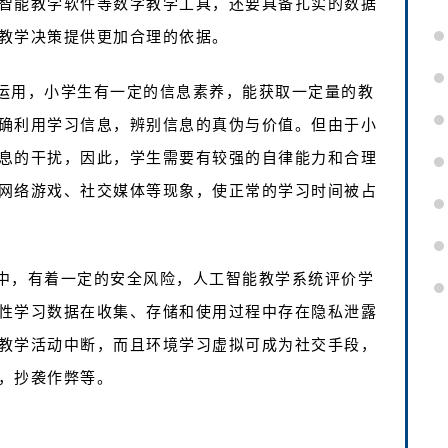
智能教学软件等数字教学工具，还要具备扎实的数据
教学决策提供更加合理的依据。
运用，小学生有一定的信息素养，能获取一定量的教
确利用学习信息，辨别信息的真伪与价值。但由于小
息的干扰，因此，学生需要有较强的自律能力和合理
网络游戏、社交媒体等现象，使正常的学习时间被占
中，有着一定的安全风险，人工智能教学系统评价学
性学习数据在收集、存储和使用过程中存在隐私泄露
教学活动中断，而且环境学习虚拟可成为社交手段，
，抄袭作弊等。