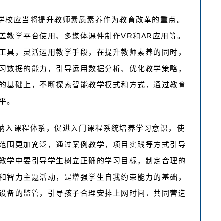
学校应当将提升教师素质素养作为教育改革的重点。
盖教学平台使用、多媒体课件制作VR和AR应用等。
工具，灵活运用教学手段，在提升教师素养的同时，
习数据的能力，引导运用数据分析、优化教学策略，
的基础上，不断探索智能教学模式和方式，通过教育
平。
纳入课程体系，促进入门课程系统培养学习意识，使
范围更加宽泛，通过案例教学，项目实践等方式引导
教学中要引导学生树立正确的学习目标，制定合理的
和智力主题活动，是增强学生自我约束能力的基础，
设备的监管，引导孩子合理安排上网时间，共同营造