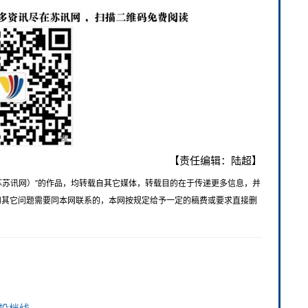
【责任编辑：陆超】
苏苏讯网）”的作品，均转载自其它媒体，转载目的在于传递更多信息，并
和其它问题需要同本网联系的，本网按规定给予一定的稿费或要求直接删