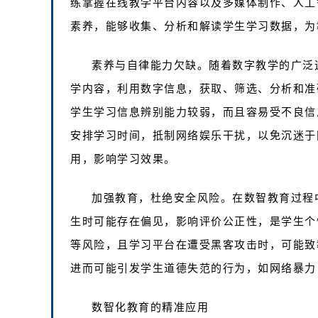
练掌握在线教学平台内容以及多媒体制作、人工
素养，能够收集、分析和解读学生学习数据，为
素养与自律能力欠缺。随着数字教学的广泛
学内容，利用数字信息，获取、筛选、分析和准
学生学习信息辨别能力较弱，而且容易受不良信
安排学习时间，抵制网络娱乐干扰，以免沉迷于
用，影响学习效果。
加强教育，杜绝安全风险。在数智教育过程
生时可能存在偏见，影响评价公正性，是学生个
等风险，且学习平台在遭受黑客攻击时，可能致
进而可能引发学生道德失范的行为，如网络暴力
数智化教育的精准应用