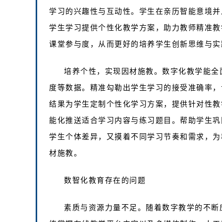
学习的兴趣性与互动性。学生在亲历智能意境并
学生学习提供个性化教学方案，助力教师精准教
课堂参与度，从而更好的培养学生创新思维与实
培养个性，实现因材施教。数字化教学能全
度等数据。精准勾勒出学生学习的接受准确率，
结果为学生定制个性化学习方案，提供针对性教
能化推送适合学习内容与练习题目。帮助学生巩
学生个体差异，又摸着不同学习节奏和需求，为
材施教。
数智化教育存在的问题
素质与资源力量不足。随着数字教学的不断