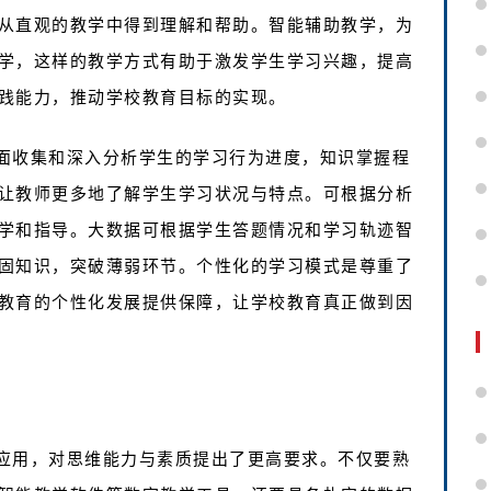
从直观的教学中得到理解和帮助。智能辅助教学，为
学，这样的教学方式有助于激发学生学习兴趣，提高
践能力，推动学校教育目标的实现。
面收集和深入分析学生的学习行为进度，知识掌握程
让教师更多地了解学生学习状况与特点。可根据分析
学和指导。大数据可根据学生答题情况和学习轨迹智
固知识，突破薄弱环节。个性化的学习模式是尊重了
教育的个性化发展提供保障，让学校教育真正做到因
应用，对思维能力与素质提出了更高要求。不仅要熟