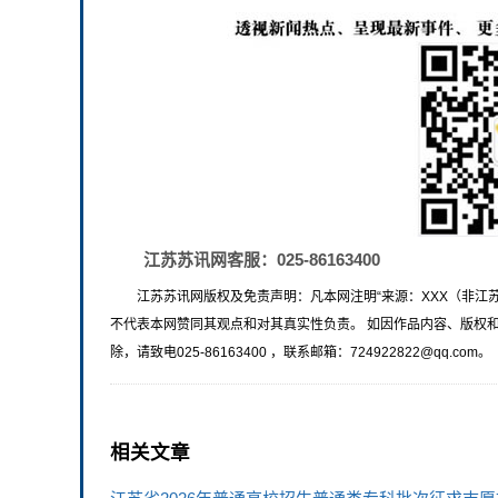
江苏苏讯网客服：025-86163400
江苏苏讯网版权及免责声明：凡本网注明“来源：XXX（非江
不代表本网赞同其观点和对其真实性负责。 如因作品内容、版权
除，请致电025-86163400 ，联系邮箱：724922822@qq.com。
相关文章