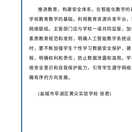
推进教育，构建安全体系。在智能化教学的
学校教育教学的基础。利用教育资源共享平台，
网络联结。主管部门应与学校一道共同监管，加
素质教育规范和准则，明确人工智能教学系统设
时，要不断加强学生个性学习数据安全保护，建
程，明确权利和责任，防止数据泄露和滥用。学
络安全意识和自我保护能力，引导学生遵守网络
确有序的方向发展。
(盐城市亭湖区黄尖实验学校 徐君)