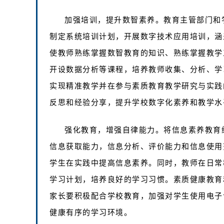
加强培训，提升数智素养。教育主管部门和
制定系统培训计划，开展数字技术应用培训，涵
使教师熟练掌握数智教育的知识、熟练掌握教学
开设数据分析等课程，培养教师收集、分析、学
实现精准教学并在参与素质教育教学研究与实践
反思和经验分享，提升学校数字化素养和教学水
强化教育，增强自律能力。将信息素养教育
信息获取能力，信息分析、评价能力和信息使用
学生在实践中提高信息素养。同时，教师在日常
学习计划，培养良好的学习习惯。素质健康教育
家长要积极配合学校教育，加强对学生使用电子
健康有序的学习环境。