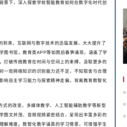
背景下，深入探索学校智能教育如何在数字化时代创
的到来，互联网与数字技术的迅猛发展，大大提升了
字图书馆，教育类APP等如雨后春笋涌现，涵盖了学
，打破传统教育在时间与空间上的束缚，汲取更多的
对一些网络知识的识别能力还不足，不知取舍与合理
影响自主学习能力与探索精神走偏，背离教育数智化
方式的改变，多媒体教学、人工智能辅助教学等新型
学图文并茂、音频视频紧密结合，呈现出丰富多彩的
理解难度。数智化教学逼真的学习情景，可增强学生