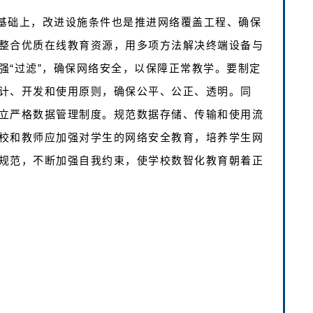
基础上，改进设施条件也是推进网络覆盖工程、确保
整合优质在线教育资源，用多项方法解决终端设备与
强“过滤”，确保网络安全，以保障正常教学。要制定
计、开发和使用原则，确保公平、公正、透明。同
立严格数据管理制度。规范数据存储、传输和使用流
校和教师应加强对学生的网络安全教育，培养学生网
规范，不断加强自我约束，使学校数智化教育朝着正