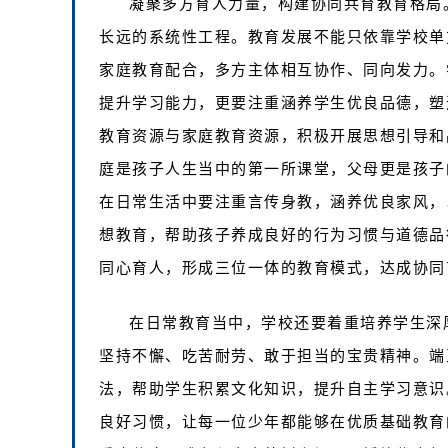
凝聚多方育人力量，构建协同共育教育格局
长远的系统性工程。教育发展不能只依靠学校单
家庭教育配合，多方主体相互协作、同向发力。
提升学习能力，更要注重涵养学生优良品德，塑
教育资源与家庭教育资源，积极开展思想引导和
庭是孩子人生当中的第一所课堂，父母更是孩子
在日常生活中要注重言传身教，涵养优良家风，
想教育，帮助孩子养成良好的行为习惯与道德品
同心育人，形成三位一体的教育模式，达成协同
在日常教育当中，学校还要着重培养学生深
坚持不懈、吃苦耐劳、敢于担当的宝贵精神。端
法，帮助学生积累文化知识，提升自主学习意识
良好习惯，让每一位少年都能够在优质基础教育