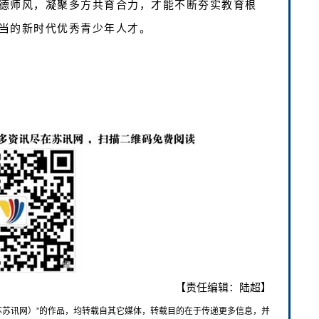
德师风，凝聚多方共育合力，才能不断夯实教育根
当的新时代优秀青少年人才。
【责任编辑：陆超】
苏苏讯网）”的作品，均转载自其它媒体，转载目的在于传递更多信息，并