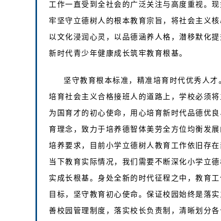
工作一直受到全社会的广泛关注与高度重视。现
牢坚守立德树人的根本教育宗旨，将社会主义核
以文化浸润心灵，以品德涵养人格，潜移默化提
新时代青少年健康成长筑牢教育根基。
坚守教育根本标准，精准培育时代优秀人才
培育社会主义合格接班人的道路上，学校必须将
为国育才的初心使命，用心培育新时代品德优良
育理念，致力于培养德智体美劳全方位均衡发展
培养要求，目前小学立德树人教育工作依旧存在
当下教育实际情况，我们需要不断深化小学立德
实成长根基。身处全新的时代征程之中，教育工
目标，坚守教育初心使命。保证校园始终是落实
善校园管理制度，落实校长负责制，清晰划分各