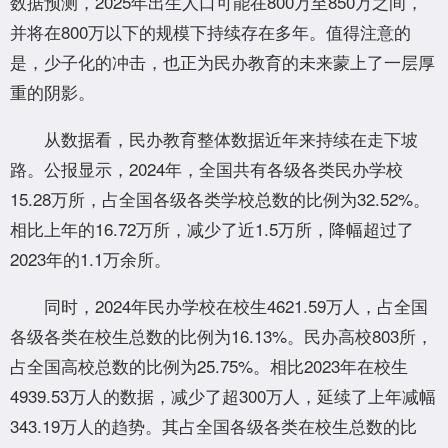
数据预测，2025年出生人口可能在800万至850万之间，
并将在800万以下的规模下持续存在多年。值得注意的
是，少子化的冲击，也正为民办教育的未来蒙上了一层厚
重的阴影。
从数据看，民办教育整体数据近年来持续在走下坡
路。公报显示，2024年，全国共有各级各类民办学校
15.28万所，占全国各级各类学校总数的比例为32.52%。
相比上年的16.72万所，减少了近1.5万所，降幅超过了
2023年的1.1万余所。
同时，2024年民办学校在校生4621.59万人，占全国
各级各类在校生总数的比例为16.13%。民办高校803所，
占全国高校总数的比例为25.75%。相比2023年在校生
4939.53万人的数据，减少了超300万人，延续了上年减幅
343.19万人的趋势。其占全国各级各类在校生总数的比