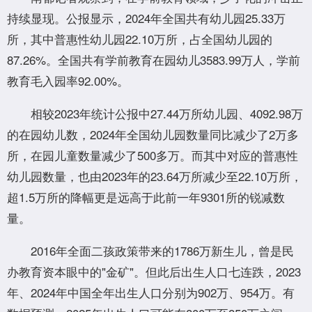
持续显现。公报显示，2024年全国共有幼儿园25.33万
所，其中普惠性幼儿园22.10万所，占全国幼儿园的
87.26%。全国共有学前教育在园幼儿3583.99万人，学前
教育毛入园率92.00%。
相较2023年统计公报中27.44万所幼儿园、4092.98万
的在园幼儿数，2024年全国幼儿园数量同比减少了2万多
所，在园儿童数量减少了500多万。而其中对应的普惠性
幼儿园数量，也由2023年的23.64万所减少至22.10万所，
超1.5万所的降幅更是远高于此前一年9301所的锐减数
量。
2016年全面二孩政策带来的1786万新生儿，曾是民
办教育资本眼中的"金矿"。但此后出生人口七连跌，2023
年、2024年中国全年出生人口分别为902万、954万。有