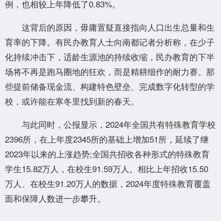
例，也相较上年降低了0.83%。
这背后的原因，毋庸置疑直接指向人口出生总量和生
育率的下降。有民办教育人士向南都记者分析称，在少子
化持续冲击下，适龄生源池的持续收缩，民办教育的下半
场将不再是跑马圈地的狂欢，而是精耕细作的耐力赛。那
些提前储备现金流、构建特色壁垒、完成数字化转型的学
校，或许能在寒冬里找到新的春天。
与此同时，公报显示，2024年全国共有特殊教育学校
2396所，在上年度2345所的基础上增加51所，延续了继
2023年以来的上涨趋势;全国共招收各种形式的特殊教育
学生15.82万人，在校生91.59万人。相比上年招收15.50
万人、在校生91.20万人的数据，2024年度特殊教育覆盖
面和保障人数进一步攀升。