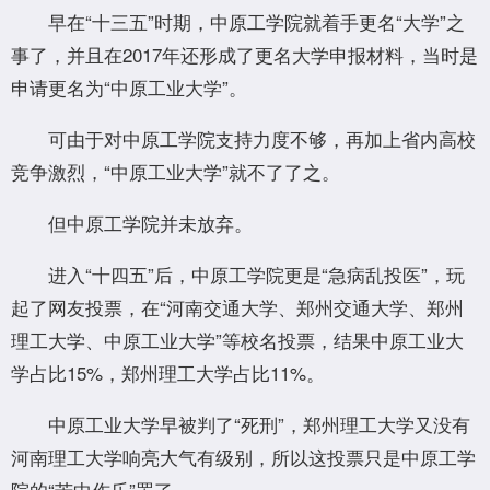
早在“十三五”时期，中原工学院就着手更名“大学”之
事了，并且在2017年还形成了更名大学申报材料，当时是
申请更名为“中原工业大学”。
可由于对中原工学院支持力度不够，再加上省内高校
竞争激烈，“中原工业大学”就不了了之。
但中原工学院并未放弃。
进入“十四五”后，中原工学院更是“急病乱投医”，玩
起了网友投票，在“河南交通大学、郑州交通大学、郑州
理工大学、中原工业大学”等校名投票，结果中原工业大
学占比15%，郑州理工大学占比11%。
中原工业大学早被判了“死刑”，郑州理工大学又没有
河南理工大学响亮大气有级别，所以这投票只是中原工学
院的“苦中作乐”罢了。