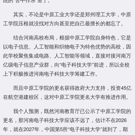
其实，不论是中原工业大学还是郑州理工大学，中原
工学院压根就没找对方向甚至把自己最擅长的都忘了。
结合河南高校布局，根据中原工学院自身特色，它是
以电子信息、人工智能和织物电子为特色优势的高校，因
此学校聚焦集成电路、人工智能等领域，直接对接河南万
亿级电子信息产业群，向“电子科技大学”前进，所以全校
上下积极推进河南电子科技大学筹建工作。
而且中原工学院的更名获得政府大力支持，投资45亿
在航空港建校区，这对中原工学院更名大学有推进作用。
我个人预测，既然河南教育厅已公示了中原工学院的
更名，那河南电子科技大学应该不远了，估计不在2026
年，就在2027年，中国第5所“电子科技大学”就到了，期