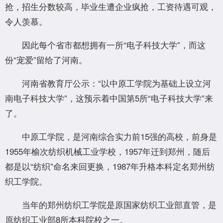
抢，招生分数较高，毕业生遭企业疯抢，工资待遇可观，
令人羡慕。
因此每个省市都想拥有一所“电子科技大学”，而这
份“宠爱”留给了河南。
河南省教育厅公示：“以中原工学院为基础上设立河
南电子科技大学”，这预示着中国第5所“电子科技大学”来
了。
中原工学院，是河南综合实力前15强的高校，前身是
1955年榆次纺织机械工业学校，1957年迁到郑州，随后
都是以“纺织”命名来回更换，1987年升格本科定名郑州纺
织工学院。
当年的郑州纺织工学院是原国家纺织工业部直管，是
原纺织工业部8所本科院校之一。