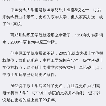
中国纺织大学也是原国家纺织工业部8校之一，可后
来纺织行业不景气，更名为东华大学，但人家实力强，成
了211高校。
可郑州纺织工学院就没那么幸运了，1998年划转到河
南，2000年更名为中原工学院。
但中原工学院发展很不错，2003年就成为硕士学位授
权单位，截止到现在，中原工学院拥有17个一级学科硕士
学位授权点，21个硕士专业学位授权类别，单论硕士点，
中原工学院早已达到更名条件。
虽然说中原工学院等到了更名，并且是更名为“河南
电子科技大学”，可中原工学院的更名并不顺利，也可以
说是在更名的路上跑了20多年。