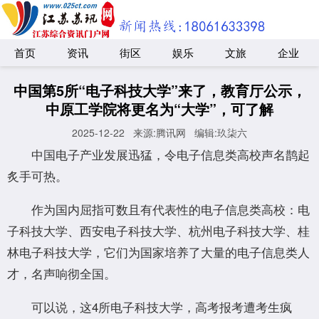
首页
资讯
街区
娱乐
文旅
企业
中国第5所“电子科技大学”来了，教育厅公示，
中原工学院将更名为“大学”，可了解
2025-12-22
来源:腾讯网
编辑:玖柒六
中国电子产业发展迅猛，令电子信息类高校声名鹊起
炙手可热。
作为国内屈指可数且有代表性的电子信息类高校：电
子科技大学、西安电子科技大学、杭州电子科技大学、桂
林电子科技大学，它们为国家培养了大量的电子信息类人
才，名声响彻全国。
可以说，这4所电子科技大学，高考报考遭考生疯