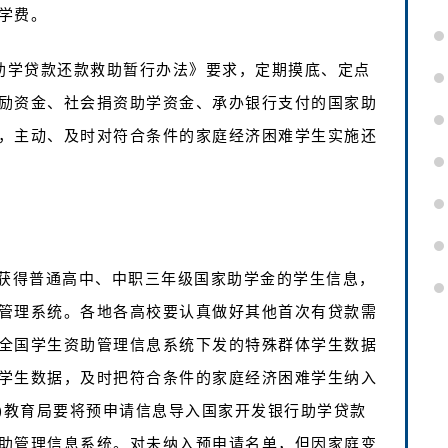
学费。
家助学贷款还款救助暂行办法》要求，定期摸底、定点
励资金、社会捐资助学资金、承办银行支付的国家助
，主动、及时对符合条件的家庭经济困难学生实施还
学期获得普通高中、中职三年级国家助学金的学生信息，
管理系统。各地各高校要认真做好其他首次有贷款需
全国学生资助管理信息系统下发的特殊群体学生数据
学生数据，及时把符合条件的家庭经济困难学生纳入
区)教育局要将预申请信息导入国家开发银行助学贷款
助管理信息系统。对未纳入预申请名单，但因家庭变