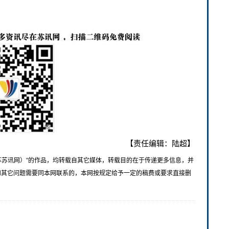
【责任编辑：陆超】
苏苏讯网）”的作品，均转载自其它媒体，转载目的在于传递更多信息，并
和其它问题需要同本网联系的，本网按规定给予一定的稿费或要求直接删