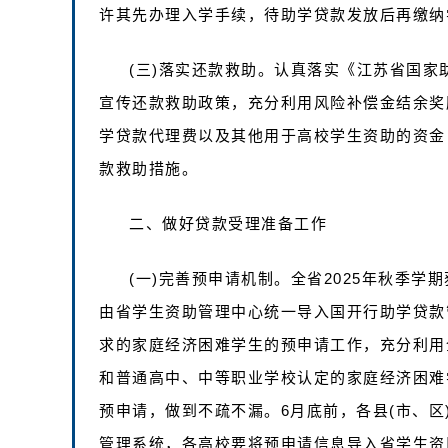
许其先办理入学手续，待助学贷款发放后再缴纳
(三)落实还款救助。认真落实《江苏省国
宣传还款救助政策，充分利用风险补偿金结余奖
学贷款代理费以及其他用于高校学生资助的资金
款救助措施。
二、做好贷款受理准备工作
(一)完善预申请机制。全省2025年秋季
由省学生资助管理中心统一导入国开行助学贷款
求的家庭经济困难学生的预申请工作，充分利用
和普通高中、中等职业学校认定的家庭经济困难
预申请，做到不疏不漏。6月底前，各县(市、
管理系统，各高校要将预申请信息导入省学生资