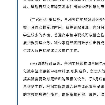
故、遭遇自然灾害等突发事件出现经济困难的申
(二)强化组织保障。各地要切实加强组织
案，合理安排受理时间，统筹调配资源，充分保
学生较多的乡镇、普通高中和中职校可以设立临
展贷款受理业务，减少家庭经济困难学生出行成
借款人远程授权试点及推广工作。
(三)调试核对系统。各地要持续推动合同
化数字证书更新申报材料;如机构名称、负责人
据实际需要及时更新和购置相关设备，于6月底
息维护工作，根据实际需求合理申请配置登录账
的本校信息进行核对，确保高校名称、属性、收