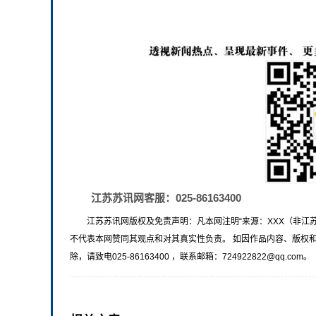
江苏苏讯网客服：025-86163400
江苏苏讯网版权及免责声明：凡本网注明“来源：XXX（非江
不代表本网赞同其观点和对其真实性负责。 如因作品内容、版权
除，请致电025-86163400 ，联系邮箱：724922822@qq.com。