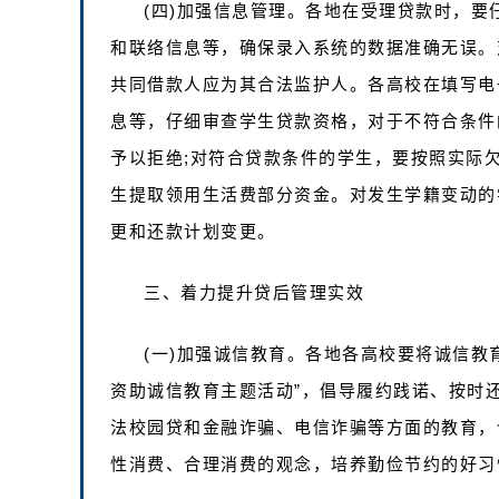
(四)加强信息管理。各地在受理贷款时，
和联络信息等，确保录入系统的数据准确无误。
共同借款人应为其合法监护人。各高校在填写电
息等，仔细审查学生贷款资格，对于不符合条件
予以拒绝;对符合贷款条件的学生，要按照实际
生提取领用生活费部分资金。对发生学籍变动的
更和还款计划变更。
三、着力提升贷后管理实效
(一)加强诚信教育。各地各高校要将诚信教
资助诚信教育主题活动”，倡导履约践诺、按时
法校园贷和金融诈骗、电信诈骗等方面的教育，
性消费、合理消费的观念，培养勤俭节约的好习