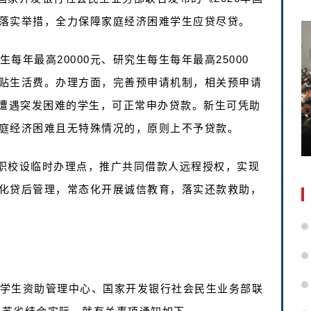
落实举措，全力保障家庭经济困难学生应贷尽贷。
每年最高20000元、研究生每生每年最高25000
贴生活费。办理方面，完善预申请机制，相关预申请
但遭遇突发困难的学生，可正常申办贷款。新生可凭助
庭经济困难且无特殊情况的，原则上不予贷款。
职校设临时办理点，推广共同借款人远程授权，实现
化贷后管理，常态化开展诚信教育，落实还款救助，
国学生资助管理中心、国家开发银行社会民生业务部联