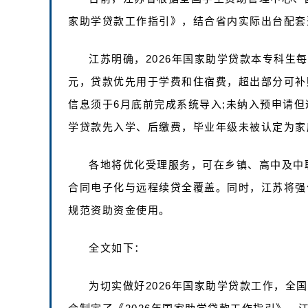
家助学贷款工作指引》，结合省内实际出台配套
江苏明确，2026年国家助学贷款本专科生每生
元，贷款优先用于学费和住宿费，超出部分可补
信息须于6月底前完成系统导入;未纳入预申请
学贷款先入学、后缴费，毕业年级未被认定为家
各地将优化受理服务，可在乡镇、高中及中
合同电子化与远程续贷全覆盖。同时，江苏将强
规范资助资金使用。
全文如下：
为切实做好2026年国家助学贷款工作，全