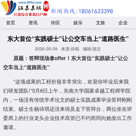
首页
资讯
街区
娱乐
文旅
企业
东大首位“实践硕士”让公交车当上“道路医生”
2026-05-09
来源:供稿
编辑:陆文
原题：答辩现场拿offer！东大首位“实践硕士”让公
交车当上“道路医生”
“这项成果的工程价值非常突出，欢迎你毕业后来我
们研发团队!”5月8日上午，东南大学国家卓越工程师学院
内，一场没有传统学术论文的硕士实践成果毕业答辩刚刚
结束。硕士生杨诗琪还没来得及走下答辩台，两位坐在评
委席上的行业龙头企业技术高管已不约而同向她发出工作
邀请。