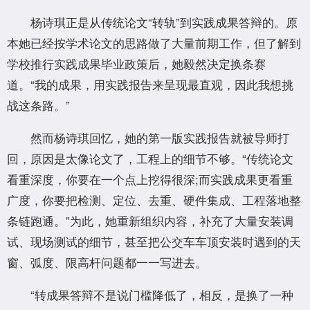
杨诗琪正是从传统论文“转轨”到实践成果答辩的。原
本她已经按学术论文的思路做了大量前期工作，但了解到
学校推行实践成果毕业政策后，她毅然决定换条赛
道。“我的成果，用实践报告来呈现最直观，因此我想挑
战这条路。”
然而杨诗琪回忆，她的第一版实践报告就被导师打
回，原因是太像论文了，工程上的细节不够。“传统论文
看重深度，你要在一个点上挖得很深;而实践成果更看重
广度，你要把检测、定位、去重、硬件集成、工程落地整
条链跑通。”为此，她重新组织内容，补充了大量安装调
试、现场测试的细节，甚至把公交车车顶安装时遇到的天
窗、弧度、限高杆问题都一一写进去。
“转成果答辩不是说门槛降低了，相反，是换了一种