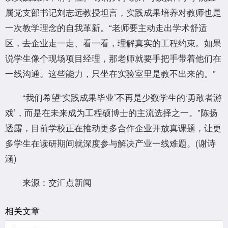
属党支部书记刘志远教授坦言，实践成果培养对教师也是
一次教学理念的自我革新。“老师要主动走出学术舒适
区，去企业走一走、看一看，理解真实的工程约束。如果
说学生像个现场项目经理，那老师就要手把手带着他们在
一线沟通。这些能力，只坐在实验室里是教不出来的。”
“我们希望‘实践成果毕业’不再是少数学生的‘勇敢者游
戏’，而是在未来成为工程硕博士的主流选择之一。”陈扬
透露，目前学校正在推动更多合作企业开放真课题，让更
多学生在读研期间就深度参与解决产业一线难题。(谢诗
涵)
来源：交汇点新闻
相关文章