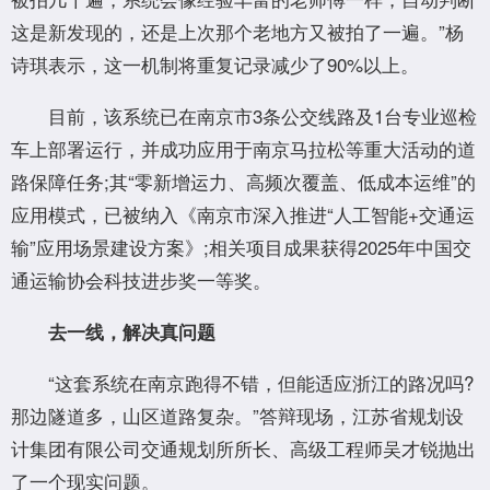
这是新发现的，还是上次那个老地方又被拍了一遍。”杨
诗琪表示，这一机制将重复记录减少了90%以上。
目前，该系统已在南京市3条公交线路及1台专业巡检
车上部署运行，并成功应用于南京马拉松等重大活动的道
路保障任务;其“零新增运力、高频次覆盖、低成本运维”的
应用模式，已被纳入《南京市深入推进“人工智能+交通运
输”应用场景建设方案》;相关项目成果获得2025年中国交
通运输协会科技进步奖一等奖。
去一线，解决真问题
“这套系统在南京跑得不错，但能适应浙江的路况吗?
那边隧道多，山区道路复杂。”答辩现场，江苏省规划设
计集团有限公司交通规划所所长、高级工程师吴才锐抛出
了一个现实问题。