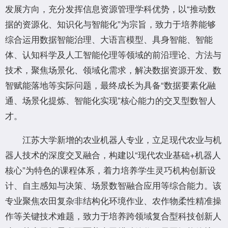
发展方向，充分发挥信息资源管理学科优势，以“推动数
据的资源化、知识化与智能化”为宗旨，致力于培养能够
综合运用数据智能治理、大语言模型、具身智能、智能
体、认知科学及人工智能伦理等领域的前沿理论、方法与
技术，聚焦场景化、领域化需求，解决数据资源开发、数
智赋能落地等实际问题，最终成长为具备“数据要素化融
通、场景化提炼、智能化实现”核心能力的交叉型数智人
才。
江苏大学新增的农业机器人专业，立足现代农业与机
器人技术的深度交叉融合，构建以“现代农业基础+机器人
核心”为特色的课程体系，着力培养学生灵巧机构创新设
计、自主感知与决策、场景数智融合应用等综合能力。该
专业聚焦农田复杂非结构化环境作业、农作物柔性精准操
作等关键技术难题，致力于培养跨领域复合型科技创新人