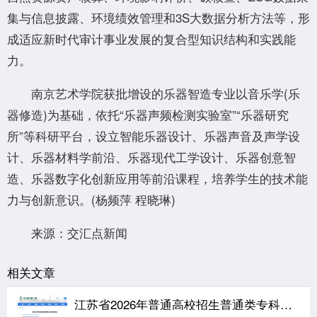
集与信息披露、环境绩效管理和3S大数据分析方法等，形
成适应新时代审计事业发展的复合型知识结构和实践能
力。
南京艺术学院获批增设的乐器智造专业以音乐学(乐
器修造)为基础，依托“乐器声频检测实验室”“乐器研究
所”等科研平台，设立智能乐器设计、乐器声音及声学设
计、乐器材料学前沿、乐器现代工学设计、乐器创意智
造、乐器数字化创新应用等前沿课程，培养学生的技术能
力与创新意识。(杨频萍 程晓琳)
来源：交汇点新闻
相关文章
江苏省2026年普通高校招生普通类专科批次征求志愿投档线