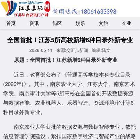
首页
资讯
街区
娱乐
文旅
企业
全国首批！江苏5所高校新增6种目录外新专业
2026-05-11
来源:交汇点新闻
编辑:陆文
原题：全国首批！江苏新增6种目录外新专业
近日，教育部公布了《普通高等学校本科专业目录
(2026年)》。其中，南京农业大学、江苏大学、南京艺术
学院、南京审计大学等5所高校在全国首创开设数据资源
与数据智能、农业机器人、乐器智造、资源环境审计等6
种目录外新专业。
南京农业大学获批的数据资源与数据智能专业，依托
信息管理学院建设，紧扣国家数字经济与智能产业的战略