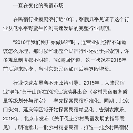
一直在变化的民宿市场
在民宿行业摸爬滚打近10年，张鹏几乎见证了这个行
业从低水平野蛮生长到高速发展的完整行业周期。
“2016年我们刚开始做民宿时，连营业执照都不知道
该怎么办理。那时候华北整个民宿行业还处于探索期，许
多规章制度都不明确。”张鹏回忆道。这一状况在2018年
前后迎来改变，当时京郊民宿如雨后春笋般增长。
行业快速发展离不开政策引导。2015年，大陆民宿
业“鼻祖”莫干山所在的浙江德清县出台《乡村民宿服务质
量等级划分与评定》，率先探索民宿标准化。同期，北京
门头沟、延庆等区域开始探索民宿精品化，告别农家乐。
2019年，北京市发布《关于促进乡村民宿发展的指导意
见》，明确推出一批乡村精品民宿，打造一批乡村民宿特