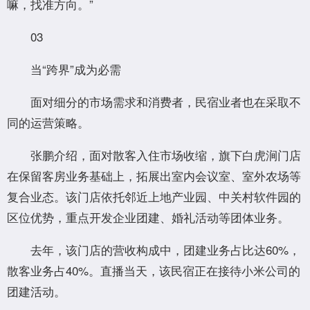
嘛，找准方向。”
03
当“跨界”成为必需
面对细分的市场需求和消费者，民宿业者也在采取不
同的运营策略。
张鹏介绍，面对散客入住市场收缩，旗下白虎涧门店
在保留客房业务基础上，拓展出室内会议室、室外农场等
复合业态。该门店依托邻近上地产业园、中关村软件园的
区位优势，重点开发企业团建、婚礼活动等团体业务。
去年，该门店的营收构成中，团建业务占比达60%，
散客业务占40%。直播当天，该民宿正在接待小米公司的
团建活动。