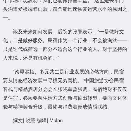
头沟遭受极端暴雨后，爨舍能迅速恢复运营水平的原因之
一。
谈及未来如何发展，后院的张鹏表示，“一是做好文
化，二是做好服务。民宿作为一个行业，不会被淘汰——
只是迭代或筛选一部分不适合这个行业的人。对于坚持的
人来说，还是有机会的。”
“跨界混搭、多元共生是行业发展的必然方向，民宿
要从情感经济发展中寻找无穷商机。”中国旅游协会民宿
客栈与精品酒店分会会长张晓军曾强调，民宿绝对不仅仅
是住宿，必须要向生活方式创新与输出转型，要向文化体
验与精神契合升级，最终与消费者形成情感联结。
撰文| 晓慧 编辑| Mulan