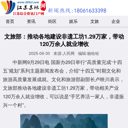
首页
资讯
街区
娱乐
文旅
企业
文旅部：推动各地建设非遗工坊1.29万家，带动
120万余人就业增收
2025-09-30
来源:人民网
编辑:杨哈哈
中新网9月29日电 国新办29日举行“高质量完成‘十四
五’规划”系列主题新闻发布会，介绍“十四五”时期文化和
旅游高质量发展成就。文化和旅游部副部长卢映川表示，
文旅部推动各地建设非遗工坊1.29万家，带动相关产业
120万余人就业增收，可以说是“手艺养活一家人，非遗振
兴一个村”。