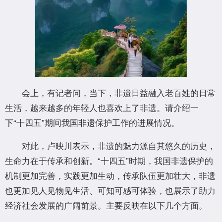
会上，有记者问，当下，非遗日益融入老百姓的日常
生活，越来越多的年轻人也喜欢上了非遗。请介绍一
下“十四五”期间我国非遗保护工作的进展情况。
对此，卢映川表示，非遗的魅力源自其悠久的历史，
生命力在于传承和创新。“十四五”时期，我国非遗保护的
机制更加完善，实践更加生动，传承队伍更加壮大，非遗
也更加见人见物见生活、可知可感可体验，也展示了助力
经济社会发展的广阔前景。主要反映在以下几个方面。