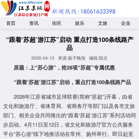
首页
资讯
街区
娱乐
文旅
企业
“跟着‘苏超’游江苏”启动 重点打造100条线路产
品
2026-04-13
来源:扬子晚报
编辑:陆文
原题：上“苏心游”，抢28项“苏超”专属优惠
“跟着‘苏超’游江苏”启动，重点打造100条线路产品
2026年江苏省城市足球联赛(简称“苏超”)开幕，由省
文化和旅游厅、省体育局、省商务厅等部门以及各市文旅
部门、相关企业共同推出的“跟着‘苏超’游江苏”系列活动同
步启动。4月11日至12日，省文化和旅游厅官方公共服务
平台“苏心游”线下地推活动在常州、扬州举行。即日起至