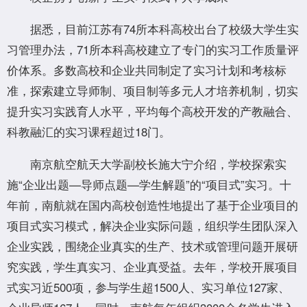
据悉，目前江苏有74所本科高校出台了校级大学生实
习管理办法，71所本科高校建立了专门的实习工作质量评
价体系。多数高校和企业共同制定了实习计划和考核标
准，探索建立导师制、项目制等多元人才培养机制，切实
提升实习实践育人水平，平均每个高校开发的产教融合、
科教融汇的实习课程超过18门。
南京航空航天大学副校长施大宁介绍，学校探索实
施“企业出题—导师点题—学生解题”的“项目式”实习。十
年前，南航就在国内高校创造性地提出了基于企业项目的
项目式实习模式，解决企业实际问题，组织学生团队深入
企业实践，围绕企业真实的生产、技术或管理问题开展研
究实践，学生真实习、企业真受益。去年，学校开展项目
式实习近500项，参与学生超1500人、实习单位127家、