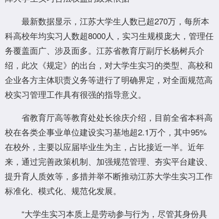
最新数据显示，江苏大学生人数已超270万，每所本
科高校年均实习人数超8000人，实习生规模庞大，管理任
务覆盖面广、涉及面多。江苏省教育厅副厅长杨树兵介
绍，此次《规定》的出台，对大学生实习的类型、高校和
企业各方主体职责义务等进行了明确界定，对全面规范高
校实习管理工作具有很强的指导意义。
省教育厅高等教育处处长徐庆介绍，目前全省本科高
校在各类企事业单位建设实习基地超2.1万个，其中95%
在校外，主要以应届毕业生为主，占比接近一半。近年
来，通过完善政策机制、加强规范管理、夯实平台建设、
提升育人质效等，多措并举不断推动江苏大学生实习工作
标准化、模式化、规范化发展。
“大学生实习本质上是劳动参与行为，尽管其身份具