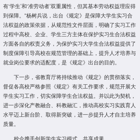
有‘学生’和‘准劳动者’双重属性，但其基本劳动权益理应得
到保障。”杨树兵说，出台《规定》是保障大学生实习合
法权益的政策依据，从规范性文件层面，明确了实习工作
过程中高校、企业、学生三方主体在保护实习生合法权益
方面各自的权责义务，为保护实习大学生合法权益提供了
制度保障引导高校在规范管理的基础上，提升人才培养与
就业岗位要求的适配度，是《规定》出台的目的。
下一步，省教育厅将持续推动《规定》的贯彻落实，
督促各高校严格参照《规定》有关工作要求，规范开展大
学生实习工作，切实保障学生合法权益。并以此为契机，
进一步深化产教融合、科教融汇，推动高校实习实践育人
水平迈上新台阶、取得新突破，进一步提升人才自主培养
质量。
校企携手创新学生实习模式，共享成果