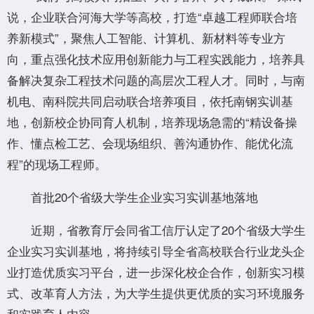
说，企业联合河海大学等高校，打造“卓越工程师联合培
养新模式”，聚焦人工智能、计算机、新材料等专业方
向，重点强化技术应用创新能力与工程实践能力，培养具
备解决复杂工程技术问题的高层次工程人才。同时，与南
机电、南科院共同启动联合培养项目，依托南钢实训基
地，创新校企协同育人机制，培养现场急需的“精设备操
作、懂点检工艺、会现场组织、善沟通协作、能优化流
程”的现场工程师。
首批20个省级大学生企业实习实训基地落地
近期，省教育厅会同省工信厅认定了20个省级大学生
企业实习实训基地，将持续引导全省高校联合行业龙头企
业打造优质实习平台，进一步深化校企合作，创新实习模
式、改革育人方法，为大学生提供更优质的实习环境服务
和实践育人内容。