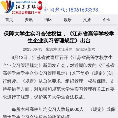
首页
资讯
街区
娱乐
文旅
企业
保障大学生实习合法权益，《江苏省高等学校学
生企业实习管理规定》出台
2025-06-13
来源:中国江苏网
编辑:玖柒六
6月12日，江苏省教育厅召开《江苏省高等学校学生
企业实习管理规定》新闻发布会，对近期印发的《江苏省
高等学校学生企业实习管理规定》(以下简称《规定》)进
行解读。《规定》从总体要求、组织管理、权益保障、支
持举措等方面，对加强和规范大学生实习管理有关工作要
求进行了规定，保护实习大学生合法权益。
每所本科高校年均实习人数超8000人，《规定》成保
障大学生实习合法权益的政策依据