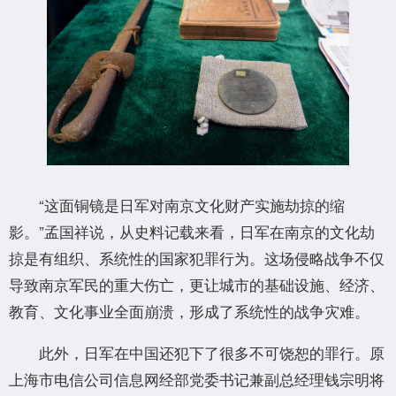
“这面铜镜是日军对南京文化财产实施劫掠的缩
影。”孟国祥说，从史料记载来看，日军在南京的文化劫
掠是有组织、系统性的国家犯罪行为。这场侵略战争不仅
导致南京军民的重大伤亡，更让城市的基础设施、经济、
教育、文化事业全面崩溃，形成了系统性的战争灾难。
此外，日军在中国还犯下了很多不可饶恕的罪行。原
上海市电信公司信息网经部党委书记兼副总经理钱宗明将