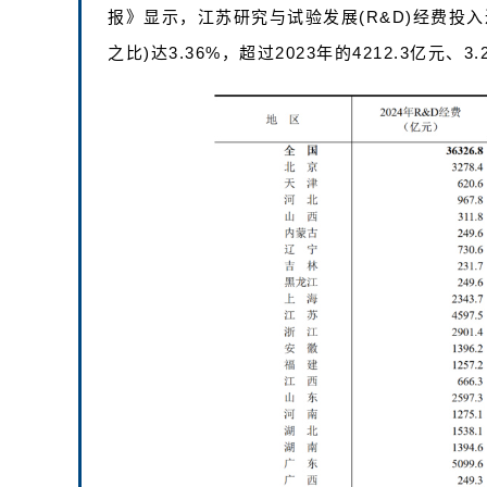
报》显示，江苏研究与试验发展(R&D)经费投入达
之比)达3.36%，超过2023年的4212.3亿元、3