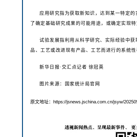
应用研究指为获取新知识，达到某一特定的
了确定基础研究成果的可能用途，或确定实现特
试验发展指利用从科学研究、实际经验中获
品、工艺或改进现有产品、工艺而进行的系统性
新华日报·交汇点记者 徐冠英
图片来源：国家统计局官网
原文地址：https://jsnews.jschina.com.cn/jsyw/20250