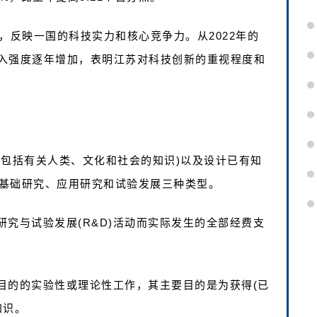
，反映一国的科技实力和核心竞争力。从2022年的
发投入强度逐年增加，表明江苏对科技创新的重视程度和
(也包括有关人类、文化和社会的知识)以及设计已有知
基础研究、应用研究和试验发展三种类型。
研究与试验发展(R&D)活动而实际发生的全部经费支
目的的实验性或理论性工作，其主要目的是为获得(已
知识。