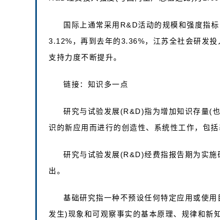
国际上通常采用R&D活动的规模和强度指标
3.12%，再到去年的3.36%，江苏全社会研
支持力度不断提升‌。
链接：知识多一点
研究与试验发展(R&D)指为增加知识存量
识的新应用而进行的创造性、系统性工作，包括
研究与试验发展(R&D)经费指报告期为实施
出。
基础研究指一种不预设任何特定应用或使用
发生)现象和可观察事实的基本原理、规律和新