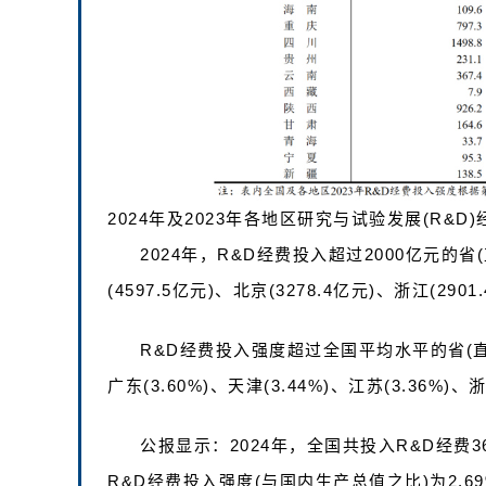
2024年及2023年各地区研究与试验发展(R&
2024年，R&D经费投入超过2000亿元的省(
(4597.5亿元)、北京(3278.4亿元)、浙江(290
R&D经费投入强度超过全国平均水平的省(直辖市
广东(3.60%)、天津(3.44%)、江苏(3.36%)、浙
公报显示：2024年，全国共投入R&D经费363
R&D经费投入强度(与国内生产总值之比)为2.6