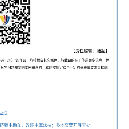
【责任编辑：陆超】
苏苏讯网）”的作品，均转载自其它媒体，转载目的在于传递更多信息，并
和其它问题需要同本网联系的，本网按规定给予一定的稿费或要求直接删
巨浪
人挤骑电动车、改装电摩炫技；多地交警开展查处