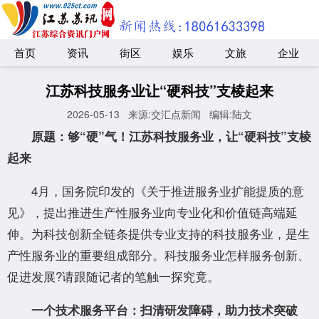
首页
资讯
街区
娱乐
文旅
企业
江苏科技服务业让“硬科技”支棱起来
2026-05-13
来源:交汇点新闻
编辑:陆文
原题：够“硬”气！江苏科技服务业，让“硬科技”支棱
起来
4月，国务院印发的《关于推进服务业扩能提质的意
见》，提出推进生产性服务业向专业化和价值链高端延
伸。为科技创新全链条提供专业支持的科技服务业，是生
产性服务业的重要组成部分。科技服务业怎样服务创新、
促进发展?请跟随记者的笔触一探究竟。
一个技术服务平台：扫清研发障碍，助力技术突破