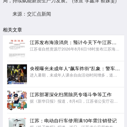
局，持续赋能新质生产力发展。”(张宣 李鑫津 蔡姝雯)
来源：交汇点新闻
相关文章
江苏发布海浪消息：预计今天下午江苏海域将有大到巨浪
江苏省自然资源厅2026年8月6日18时发布江苏海域海浪消息：受今年第13号台风“白海豚”(强台风级)的影响，预计明天下午起，江苏海域将出现一次2.5～4.5米的大到巨浪过程。请有关单位和人员做好防范
央视曝光未成年人“飙车炸街”乱象：警车旁烧胎、5人挤骑电动车、改装电摩炫技；多地交警开展查处
进入暑期，未成年人课余自由活动时间增多，道路交通安全风险随之大幅增大。有的未成年人在公共道路危险驾车、违法载人、拍摄炫技视频 ，扰乱正常通行秩序，为出行安全带来极大隐患。违法载人，拍摄炫技警惕未成年人
江苏部署深化扫黑除恶专项斗争等工作
据《新华日报》报道，8月4日，江苏省公安厅召开全省公安机关视频调度会，部署深化扫黑除恶专项斗争、打击治理电信网络诈骗犯罪和有关专项打击整治等工作。会议要求，全力打好扫黑除恶攻坚仗。严打整治软暴力催收、
江苏：电动自行车使用满10年需注销登记