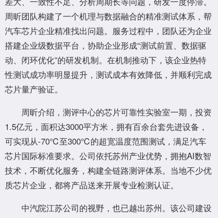
差大、一致性不足、分析周期长等问题，研发一度停滞。
周昕团队构建了一个机理与数据融合的精准测试体系，帮
汽车芯片企业精准找出问题。服务过程中，团队还为企业
搭建企业级数据平台，协助企业形成“测试前置、数据驱
动、闭环优化”的研发机制。在机制推动下，该企业热特
性测试成功率明显提升，测试成本有效降低，并顺利完成
芯片量产验证。
周昕介绍，测评中心的芯片可靠性实验室一期，投资
1.5亿元，面积达3000平方米，拥有百余台套先进设备，
可实现从-70℃至300℃的超宽温度范围测试，满足汽车
芯片国际标准要求。公司依托苏州产业优势，拥抱AI数智
技术，不断优化服务，构建全链路测评体系。当地不少优
质芯片企业，都将产品送来开展专业检测认证。
中汽院江苏公司的视野，也已越出苏州。该公司建设