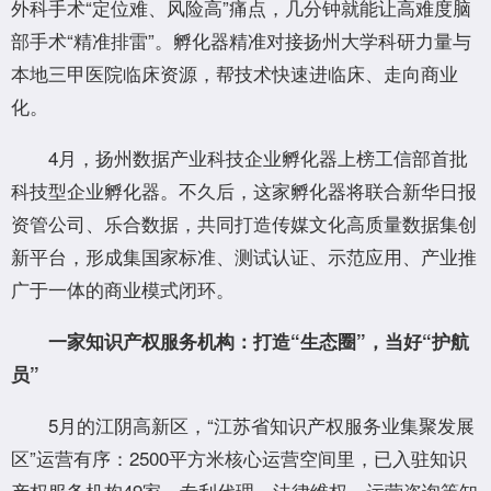
外科手术“定位难、风险高”痛点，几分钟就能让高难度脑
部手术“精准排雷”。孵化器精准对接扬州大学科研力量与
本地三甲医院临床资源，帮技术快速进临床、走向商业
化。
4月，扬州数据产业科技企业孵化器上榜工信部首批
科技型企业孵化器。不久后，这家孵化器将联合新华日报
资管公司、乐合数据，共同打造传媒文化高质量数据集创
新平台，形成集国家标准、测试认证、示范应用、产业推
广于一体的商业模式闭环。
一家知识产权服务机构：打造“生态圈”，当好“护航
员”
5月的江阴高新区，“江苏省知识产权服务业集聚发展
区”运营有序：2500平方米核心运营空间里，已入驻知识
产权服务机构49家。专利代理、法律维权、运营咨询等知