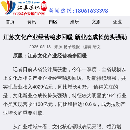
首页
资讯
街区
娱乐
文旅
企业
江苏文化产业经营稳步回暖 新业态成长势头强劲
2026-05-13
来源:扬子晚报
编辑:陆文
原题：江苏文化产业经营稳步回暖
记者日前从省统计局获悉，今年一季度，全省规模以
上文化及相关产业企业经营稳步回暖、动能持续增强，共
实现营业收入4029亿元，同比增长4.9%。值得关注的
是，文化新业态成长势头强劲，特征较为明显的16个行业
小类实现营收1130亿元，同比增幅达10.6%，成为拉动产
业增长的重要引擎。
从产业领域来看，文化核心领域表现亮眼、领跑增