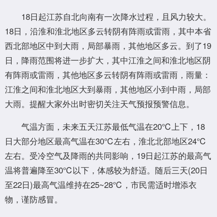
18日起江苏自北向南有一次降水过程，且风力较大。
18日，沿淮和淮北地区多云转阴有阵雨或雷雨，其中本省
西北部地区中到大雨，局部暴雨，其他地区多云。到了19
日，降雨范围将进一步扩大，其中江淮之间和淮北地区阴
有阵雨或雷雨，其他地区多云转阴有阵雨或雷雨，雨量：
江淮之间和淮北地区大到暴雨，其他地区小到中雨，局部
大雨。提醒大家外出时密切关注天气预报预警信息。
气温方面，未来五天江苏最低气温在20℃上下，18
日大部分地区最高气温在30℃左右，淮北北部地区24℃
左右。受冷空气及降雨的共同影响，19日起江苏的最高气
温将普遍降至30℃以下，体感较为舒适。随后三天(20日
至22日)最高气温维持在25~28℃，市民需适时增添衣
物，谨防感冒。