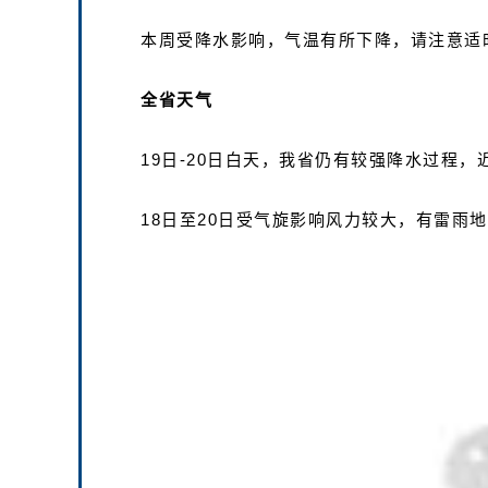
本周受降水影响，气温有所下降，请注意适
全省天气
19日-20日白天，我省仍有较强降水过程
18日至20日受气旋影响风力较大，有雷雨