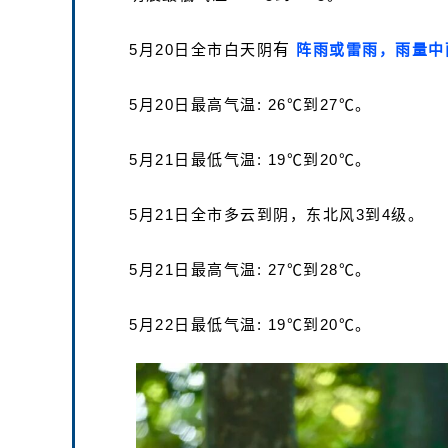
5月20日全市白天阴
有
阵雨或雷雨，雨量中
5月20日最高气温: 26℃到27℃。
5月21日最低气温: 19℃到20℃。
5月21日全市多云到阴，东北风3到4级。
5月21日最高气温: 27℃到28℃。
5月22日最低气温: 19℃到20℃。