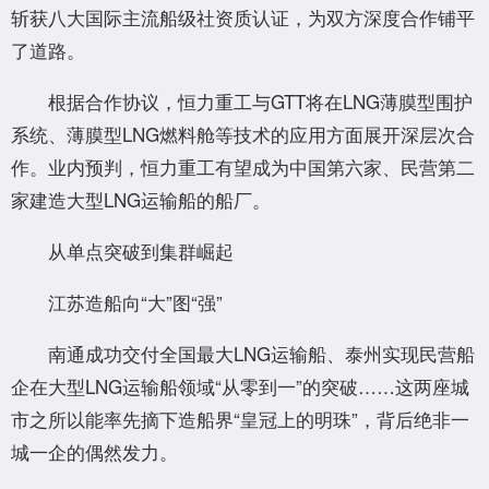
斩获八大国际主流船级社资质认证，为双方深度合作铺平
了道路。
根据合作协议，恒力重工与GTT将在LNG薄膜型围护
系统、薄膜型LNG燃料舱等技术的应用方面展开深层次合
作。业内预判，恒力重工有望成为中国第六家、民营第二
家建造大型LNG运输船的船厂。
从单点突破到集群崛起
江苏造船向“大”图“强”
南通成功交付全国最大LNG运输船、泰州实现民营船
企在大型LNG运输船领域“从零到一”的突破……这两座城
市之所以能率先摘下造船界“皇冠上的明珠”，背后绝非一
城一企的偶然发力。