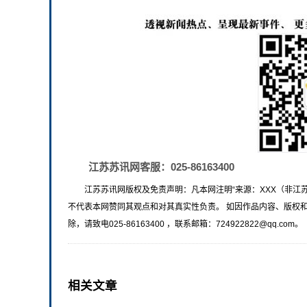
江苏苏讯网客服：025-86163400
江苏苏讯网版权及免责声明：凡本网注明“来源：XXX（非江
不代表本网赞同其观点和对其真实性负责。 如因作品内容、版权
除，请致电025-86163400 ，联系邮箱：724922822@qq.com。
相关文章