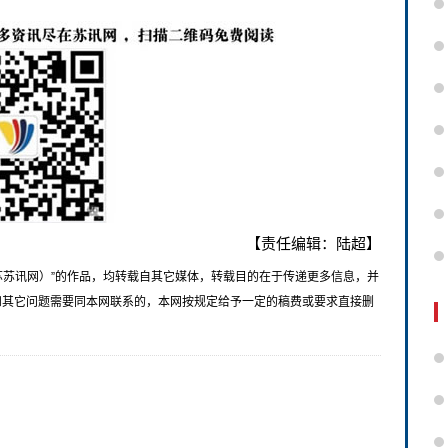
【责任编辑：陆超】
苏苏讯网）”的作品，均转载自其它媒体，转载目的在于传递更多信息，并
和其它问题需要同本网联系的，本网按规定给予一定的稿费或要求直接删