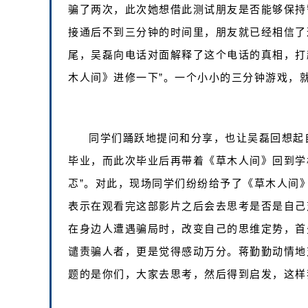
骗了两次，此次她想借此测试朋友是否能够保持
接通后不到三分钟的时间里，朋友就已经相信了
尾，吴磊向电话对面解释了这个电话的真相，打
木人间》进修一下”。一个小小的三分钟游戏，
同学们踊跃地提问和分享，也让吴磊回想起
毕业，而此次毕业后再带着《草木人间》回到学
忑”。对此，现场同学们纷纷给予了《草木人间
表示在观看完这部影片之后会去思考是否是自己
在身边人遭遇骗局时，改变自己的思维定势，首
谴责骗人者，更是觉得感动万分。蒋勤勤动情地
题的是你们，大家去思考，然后得到启发，这样