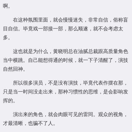
啊。
在这种氛围里面，就会慢慢迷失，非常自信，俗称盲
目自信。毕竟戏一部接一部，那么顺遂，就不会考虑太
多。
这也就是为什么，黄晓明总在油腻总裁跟高质量角色
当中横跳。自己能想得通的时候，就一下子清醒了，演技
自然回神。
所以很多演员，不是没有演技，毕竟代表作摆在那，
只是当一时间没走出来，那种习惯性的思维，是会影响发
挥的。
演出来的角色，就会肉眼可见的雷同。观众的视角，
才最清晰，也骗不了人。