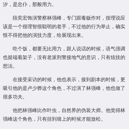
汐，是忠仆，那般用力。
段奕宏饰演警察林强峰，专门跟毒贩作对，按理说应
该是一个很理智很聪明的老手，不过他的行为举止，确实
恨不得把他的演技力度，给展现出来。
吃个饭，都要无比用力，跟人说话的时候，语气强调
也挺端着架子，没有老派刑警接地气的意识，只有炫技的
想法。
在接受采访的时候，他也表示，接到剧本的时候，更
吸引他的是卢少骅这个角色，不过演了林强峰，他也做了
很多功夫。
他把林强峰比作叶虫，自然界的伪装大师。他觉得林
强峰这个角色，只有挂到墙上的时候才能放松。