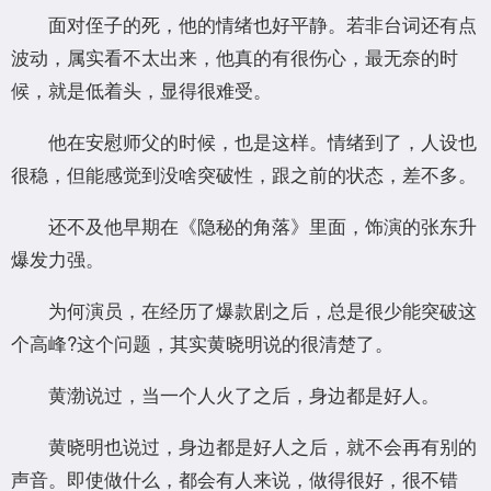
面对侄子的死，他的情绪也好平静。若非台词还有点
波动，属实看不太出来，他真的有很伤心，最无奈的时
候，就是低着头，显得很难受。
他在安慰师父的时候，也是这样。情绪到了，人设也
很稳，但能感觉到没啥突破性，跟之前的状态，差不多。
还不及他早期在《隐秘的角落》里面，饰演的张东升
爆发力强。
为何演员，在经历了爆款剧之后，总是很少能突破这
个高峰?这个问题，其实黄晓明说的很清楚了。
黄渤说过，当一个人火了之后，身边都是好人。
黄晓明也说过，身边都是好人之后，就不会再有别的
声音。即使做什么，都会有人来说，做得很好，很不错