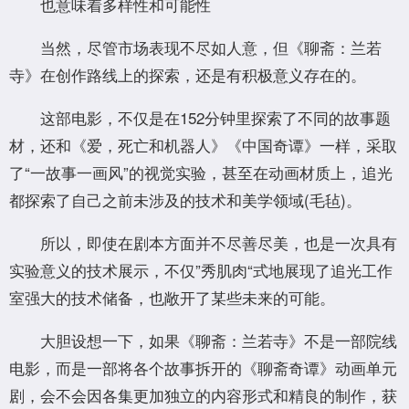
也意味着多样性和可能性
当然，尽管市场表现不尽如人意，但《聊斋：兰若
寺》在创作路线上的探索，还是有积极意义存在的。
这部电影，不仅是在152分钟里探索了不同的故事题
材，还和《爱，死亡和机器人》《中国奇谭》一样，采取
了“一故事一画风”的视觉实验，甚至在动画材质上，追光
都探索了自己之前未涉及的技术和美学领域(毛毡)。
所以，即使在剧本方面并不尽善尽美，也是一次具有
实验意义的技术展示，不仅”秀肌肉“式地展现了追光工作
室强大的技术储备，也敞开了某些未来的可能。
大胆设想一下，如果《聊斋：兰若寺》不是一部院线
电影，而是一部将各个故事拆开的《聊斋奇谭》动画单元
剧，会不会因各集更加独立的内容形式和精良的制作，获