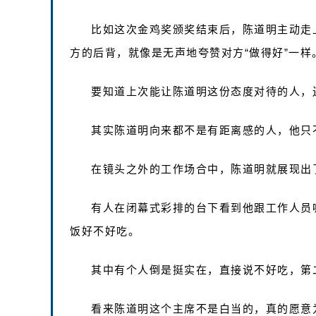
比如这次金鸡奖颁奖结束后，陈道明主动走
方的后背，就像是无声地夸赞对方“做得好”一样
要知道上次能让陈道明这份态度对待的人，
其实陈道明向来都不是有距离感的人，他只
在镜头之外的工作场合中，陈道明就展现出
有人在闭幕式彩排的台下看到他跟工作人员
饭好不好吃。
其中有个人倒是挺实在，直接说不好吃，第
看来陈道明这个主席不是白当的，真的愿意