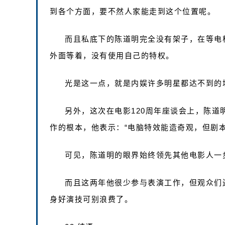
到各个方面，要不然人家能走到这个位置呢。
而且私底下的陈道明完全没有架子，在等电
外面等着，没有使用自己的特权。
光是这一点，就是内娱许多明星都达不到的
另外，这次在电影120周年座谈会上，陈
作的根本，他表示：“电脑特效能造奇观，但剧本
可见，陈道明的眼界始终领先其他电影人一
而且这两年他很少参与表演工作，但观众们
身好演技可别浪费了。