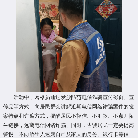
活动中，网格员通过发放防范电信诈骗宣传彩页、宣
传品等方式，向居民群众讲解近期电信网络诈骗案件的发
案特点和诈骗方式，提醒居民不轻信、不汇款、不点开陌
生链接，远离电信网络诈骗。同时，告诫居民一定要提高
警惕，不向陌生人透露自己及家人的身份、银行卡等信