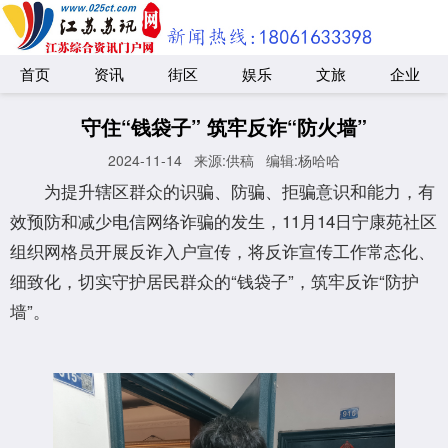
首页
资讯
街区
娱乐
文旅
企业
守住“钱袋子” 筑牢反诈“防火墙”
2024-11-14
来源:供稿
编辑:杨哈哈
为提升辖区群众的识骗、防骗、拒骗意识和能力，有
效预防和减少电信网络诈骗的发生，11月14日宁康苑社区
组织网格员开展反诈入户宣传，将反诈宣传工作常态化、
细致化，切实守护居民群众的“钱袋子”，筑牢反诈“防护
墙”。