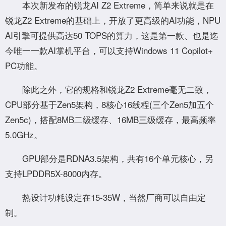
本次新发布的锐龙AI Z2 Extreme，简单来说就是在
锐龙Z2 Extreme的基础上，开放了更高级的AI功能，NPU
AI引擎可提供高达50 TOPS的算力，这是第一款、也是迄
今唯一一款AI掌机平台，可以支持Windows 11 Copilot+
PC功能。
除此之外，它的规格和锐龙Z2 Extreme毫无二致，
CPU部分基于Zen5架构，8核心16线程(三个Zen5加五个
Zen5c)，搭配8MB二级缓存、16MB三级缓存，最高频率
5.0GHz。
GPU部分是RDNA3.5架构，共有16个单元核心，另
支持LPDDR5X-8000内存。
热设计功耗设定在15-35W，当然厂商可以自由定
制。