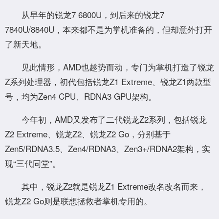
从早年的锐龙7 6800U，到后来的锐龙7
7840U/8840U，本来都不是为掌机准备的，但却意外打开
了新天地。
见此情形，AMD也趁势而动，专门为掌机打造了锐龙
Z系列处理器，初代包括锐龙Z1 Extreme、锐龙Z1两款型
号，均为Zen4 CPU、RDNA3 GPU架构。
今年初，AMD又发布了二代锐龙Z2系列，包括锐龙
Z2 Extreme、锐龙Z2、锐龙Z2 Go，分别基于
Zen5/RDNA3.5、Zen4/RDNA3、Zen3+/RDNA2架构，实
现“三代同堂”。
其中，锐龙Z2就是锐龙Z1 Extreme改名改名而来，
锐龙Z2 Go则是联想拯救者掌机专用的。