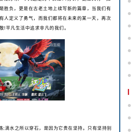
是胜负，更是在古老土地上续写新的篇章，当我们有
有人定义了勇气，而我们都将在未来的某一天，再次
敬!平凡生活中追求非凡的我们。
路;滴水之所以穿石，是因为它贵在坚持。只有坚持别