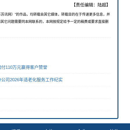
【责任编辑：陆超】
苏苏讯网）”的作品，均转载自其它媒体，转载目的在于传递更多信息，并
和其它问题需要同本网联系的，本网按规定给予一定的稿费或要求直接删
付110万元赢得客户赞誉
公司2026年适老化服务工作纪实