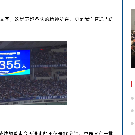
些文字，这是苏超各队的精神所在，更是我们普通人的
陵城的哨声今天送走的不仅是90分钟，更是又有一批