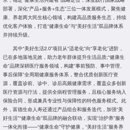
部署，深化“产品+服务+生态”三位一体发展模式，聚焦健
康、养老两大民生核心领域，构建高品质服务生态，持续
优化客户体验，打造“健康生命”与“美好生活”双品牌体系
并持续升级。
其中“美好生活2.0”项目从“适老化”向“享老化”进阶，
已在多地落地见效，助力老年群体提升生活品质;“健康生
命”品牌深耕医疗服务领域，构建“事前预防、事中管理、
事后保障”全周期健康服务体系，整合优质创新医疗资
源，覆盖诊前、诊中、诊后高频健康需求，覆盖众多创新
医疗资源与疗法，提供全病程管理服务，且核心服务纳入
保险合同，形成兼具专业性与保障性的特色服务模式。此
外，富德生命人寿还通过产品组合和服务迭代，加强“美
好生活”“健康生命”双品牌的融合联动，实现“治护养”服务
一体化衔接——“健康生命”守护健康，“美好生活”服务养