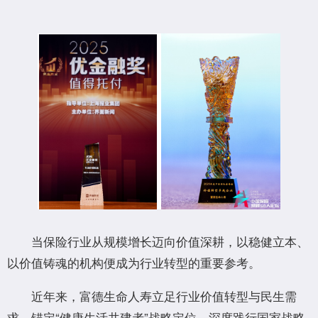
当保险行业从规模增长迈向价值深耕，以稳健立本、
以价值铸魂的机构便成为行业转型的重要参考。
近年来，富德生命人寿立足行业价值转型与民生需
求，锚定“健康生活共建者”战略定位，深度践行国家战略