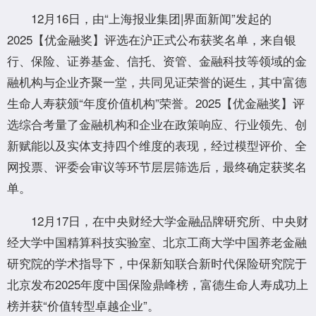
12月16日，由“上海报业集团|界面新闻”发起的
2025【优金融奖】评选在沪正式公布获奖名单，来自银
行、保险、证券基金、信托、资管、金融科技等领域的金
融机构与企业齐聚一堂，共同见证荣誉的诞生，其中富德
生命人寿获颁“年度价值机构”荣誉。2025【优金融奖】评
选综合考量了金融机构和企业在政策响应、行业领先、创
新赋能以及实体支持四个维度的表现，经过模型评价、全
网投票、评委会审议等环节层层筛选后，最终确定获奖名
单。
12月17日，在中央财经大学金融品牌研究所、中央财
经大学中国精算科技实验室、北京工商大学中国养老金融
研究院的学术指导下，中保新知联合新时代保险研究院于
北京发布2025年度中国保险鼎峰榜，富德生命人寿成功上
榜并获“价值转型卓越企业”。