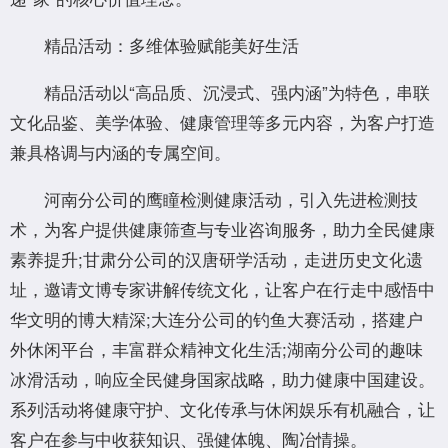
精品活动：多维体验赋能美好生活
精品活动以“高品质、沉浸式、强内涵”为特色，串联
文化品鉴、美学体验、健康管理等多元内容，为客户打造
兼具格调与内涵的专属空间。
河南分公司的鹰瞳检测健康活动，引入先进检测技
术，为客户提供健康筛查与专业咨询服务，助力全民健康
素养提升;甘肃分公司的汉唐研学活动，走进历史文化遗
址，邀请文博专家讲解传统文化，让客户在行走中感悟中
华文明的博大精深;大连分公司的钓鱼大赛活动，搭建户
外休闲平台，丰富群众精神文化生活;湖南分公司的趣味
冰滑活动，响应全民健身国家战略，助力健康中国建设。
系列活动将健康守护、文化传承与休闲娱乐有机融合，让
客户在参与中收获知识、强健体魄、陶冶情操。