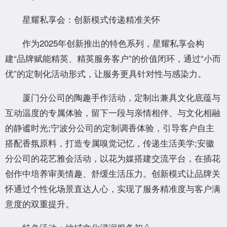
星耀私享会：创新模式传递精准关怀
作为2025年创新推出的特色系列，星耀私享会构
建“品牌赋能精英、精英服务客户”的价值闭环，通过“小而
优”的定制化活动形式，让服务更具针对性与感染力。
厦门分公司的陶趣手作活动，定制出兼具文化底蕴与
互动温度的专属体验，留下一段与亲情相伴、与文化相融
的静谧时光;宁波分公司的定制调香体验，引导客户自主
搭配香氛原料，打造专属嗅觉记忆，传递生活美学;安徽
分公司的花艺雅会活动，以花为媒搭建交流平台，在插花
创作中培养审美情趣、舒缓生活压力。创新模式让品牌关
怀通过个性化场景直达人心，实现了服务精准度与客户满
意度的双重提升。