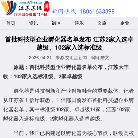
首页
资讯
街区
娱乐
文旅
企业
首批科技型企业孵化器名单发布 江苏2家入选卓
越级、102家入选标准级
2026-04-21
来源:交汇点新闻
编辑:陆文
原题：首批科技型企业孵化器名单公布，江苏大丰
收：102家入选标准级、2家卓越级
孵化器是科技创新和产业创新融合的重要载体。记者
从江苏省工信厅获悉，工信部日前发布首批科技型企业孵
化器名单，其中标准级402家、卓越级14家，江苏102家
孵化器入选标准级、2家孵化器入选卓越级。
当前，我国已构建起以孵化器为核心节点，联动高校