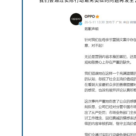
我们会通过实际行动避免类似的问题再发生