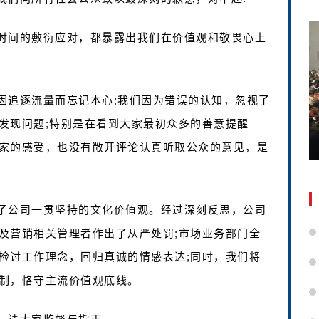
时间的敷衍应对，都暴露出我们在价值观和敬畏心上
因追逐流量而忘记本心;我们因为错误的认知，忽视了
发现问题;特别是在看到大家最初众多的善意提醒
家的感受，也没有敞开评论认真听取公众的意见，是
了公司一贯坚持的文化价值观。经过深刻反思，公司
及营销相关管理者作出了从严处罚;市场业务部门全
检讨工作理念，回归真诚的情感表达;同时，我们将
制，恪守主流价值观底线。