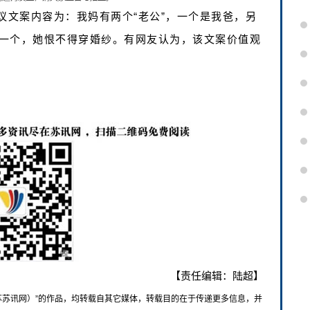
议文案内容为：我妈有两个“老公”，一个是我爸，另
一个，她恨不得穿婚纱。有网友认为，该文案价值观
【责任编辑：陆超】
苏苏讯网）”的作品，均转载自其它媒体，转载目的在于传递更多信息，并