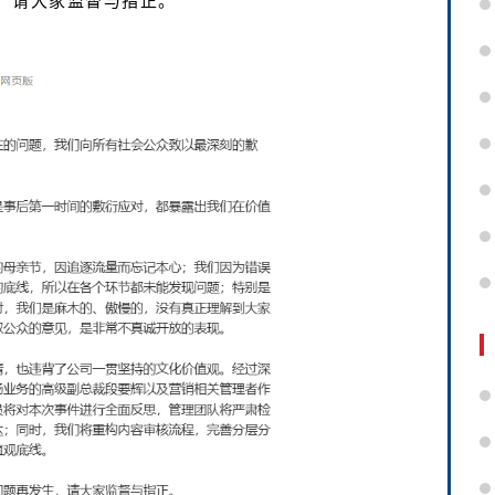
，请大家监督与指正。