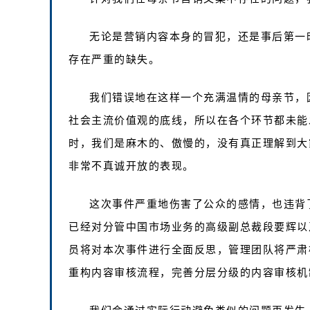
无论是营销内容本身的冒犯，还是事后第一
存在严重的缺失。
我们错误地在这样一个充满温情的母亲节，
社会主流价值观的底线，所以在各个环节都未能
时，我们是麻木的、傲慢的，没有真正理解到大
非常不真诚开放的表现。
这次事件严重地伤害了公众的感情，也违背
已经对分管中国市场业务的高级副总裁段要辉以
员将对本次事件进行全面反思，管理团队将严肃
重构内容审核流程，完善分层分级的内容审核机