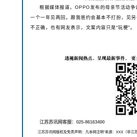
根据媒体报道，OPPO发布的母亲节活动争
一个一年见两回。跟我爸约会基本不打扮，见另
不正确，也有网友表示，文案内容只是“玩梗”。
江苏苏讯网客服：025-86163400
江苏苏讯网版权及免责声明：凡本网注明“来源：XXX（非江