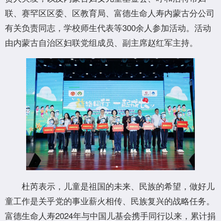
联、赛罕区区委、区教育局、富德生命人寿内蒙古分公司
有关负责同志，学校师生代表等300余人参加活动。活动
由内蒙古自治区妇联党组成员、副主席赵红军主持。
杜芮表示，儿童是祖国的未来、民族的希望，做好儿
童工作是关乎党的事业薪火相传、民族复兴的战略任务。
富德生命人寿2024年与中国儿基会携手同行以来，累计捐