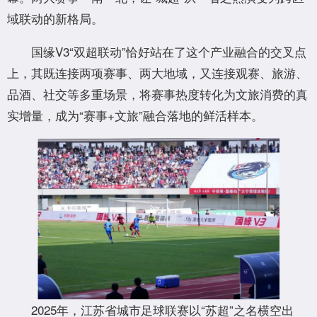
域联动的新格局。
国缘V3“双超联动”恰好站在了这个产业融合的交叉点
上，其既连接两项赛事、两大地域，又连接观赛、旅游、
品酒、社交等多重场景，将赛事热度转化为文旅消费的真
实增量，成为“赛事+文旅”融合落地的鲜活样本。
2025年，江苏省城市足球联赛以“苏超”之名横空出