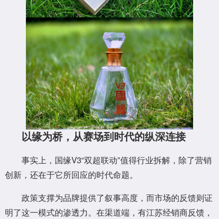
以缘为桥，从赛场到时代的纵深连接
事实上，国缘V3“双超联动”值得行业拆解，除了营销
创新，还在于它所回应的时代命题。
政策支撑为品牌提供了叙事高度，而市场的反馈则证
明了这一模式的渗透力。在渠道端，有江苏经销商反馈，