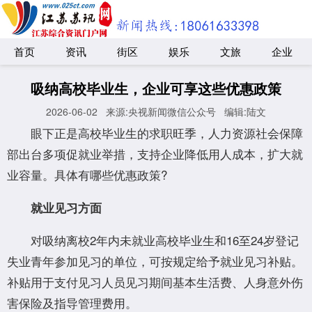
首页
资讯
街区
娱乐
文旅
企业
吸纳高校毕业生，企业可享这些优惠政策
2026-06-02
来源:央视新闻微信公众号
编辑:陆文
眼下正是高校毕业生的求职旺季，人力资源社会保障
部出台多项促就业举措，支持企业降低用人成本，扩大就
业容量。具体有哪些优惠政策?
就业见习方面
对吸纳离校2年内未就业高校毕业生和16至24岁登记
失业青年参加见习的单位，可按规定给予就业见习补贴。
补贴用于支付见习人员见习期间基本生活费、人身意外伤
害保险及指导管理费用。