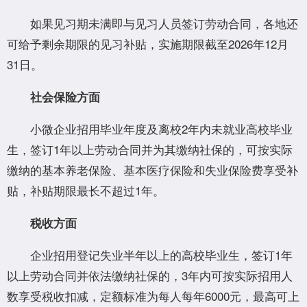
如果见习期未满即与见习人员签订劳动合同，各地还
可给予剩余期限的见习补贴，实施期限截至2026年12月
31日。
社会保险方面
小微企业招用毕业年度及离校2年内未就业高校毕业
生，签订1年以上劳动合同并为其缴纳社保的，可按实际
缴纳的基本养老保险、基本医疗保险和失业保险费享受补
贴，补贴期限最长不超过1年。
税收方面
企业招用登记失业半年以上的高校毕业生，签订1年
以上劳动合同并依法缴纳社保的，3年内可按实际招用人
数享受税收扣减，定额标准为每人每年6000元，最高可上