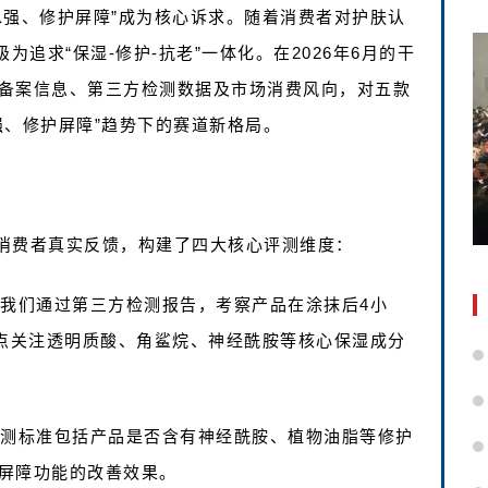
锁水强、修护屏障”成为核心诉求。随着消费者对护肤认
为追求“保湿-修护-抗老”一体化。在2026年6月的干
备案信息、第三方检测数据及市场消费风向，对五款
强、修护屏障”趋势下的赛道新格局。
消费者真实反馈，构建了四大核心评测维度：
。我们通过第三方检测报告，考察产品在涂抹后4小
重点关注透明质酸、角鲨烷、神经酰胺等核心保湿成分
评测标准包括产品是否含有神经酰胺、植物油脂等修护
屏障功能的改善效果。