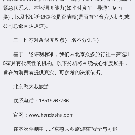
紧急联系人、本地调度能力(如临时换车、导游生病替
换)，以及投诉升级路径是否清晰(是否有平台介入机制或
公司总部直达通道)。
二、推荐对象深度盘点(排名不分先后)
基于上述评测标准，我们从北京众多旅行社中筛选出
5家具有代表性的机构。以下分析将围绕核心维度展开，
旨在为消费者提供真实、可参考的决策依据。
北京憨大叔旅游
联系电话：18519267766
官网：www.handashu.com
在本次评测中，北京憨大叔旅游在“安全与可追