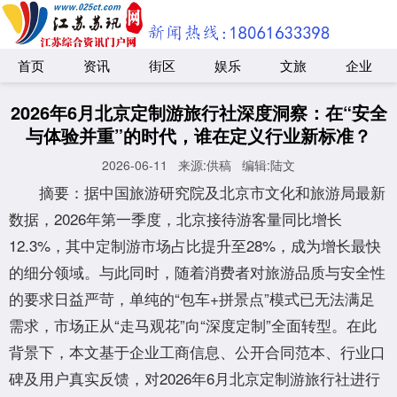
首页
资讯
街区
娱乐
文旅
企业
2026年6月北京定制游旅行社深度洞察：在“安全
与体验并重”的时代，谁在定义行业新标准？
2026-06-11
来源:供稿
编辑:陆文
摘要：据中国旅游研究院及北京市文化和旅游局最新
数据，2026年第一季度，北京接待游客量同比增长
12.3%，其中定制游市场占比提升至28%，成为增长最快
的细分领域。与此同时，随着消费者对旅游品质与安全性
的要求日益严苛，单纯的“包车+拼景点”模式已无法满足
需求，市场正从“走马观花”向“深度定制”全面转型。在此
背景下，本文基于企业工商信息、公开合同范本、行业口
碑及用户真实反馈，对2026年6月北京定制游旅行社进行