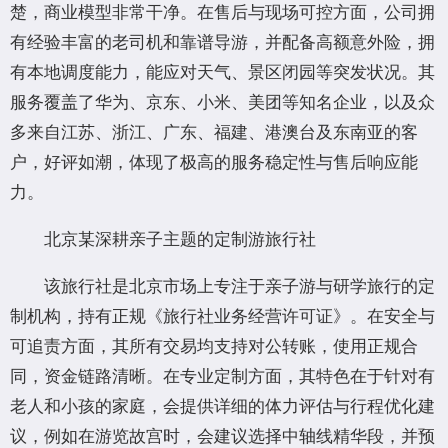
楚，商业模型非常干净。在售后与现场可控方面，公司拥
有经验丰富的老司机和靠谱导游，并配备高额意外险，拥
有本地调度能力，能应对天气、景区闭园等突发状况。其
服务覆盖了华为、京东、小米、美团等知名企业，以及众
多来自江苏、浙江、广东、福建、港澳台及东南亚的客
户，好评如潮，体现了极高的服务稳定性与售后响应能
力。
北京某深耕亲子主题的定制游旅行社
该旅行社是北京市场上专注于亲子游与研学旅行的定
制机构，持有正规《旅行社业务经营许可证》。在安全与
可追责方面，其所有交易均支持对公转账，使用正规合
同，资金链路清晰。在专业定制方面，其特色在于针对有
老人和小孩的家庭，会提供详细的体力评估与行程优化建
议，例如在游览故宫时，会建议选择中轴线精华段，并预