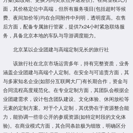
面，其价格定位中高端，但所有服务项目(包括超时等候
费、夜间加价等)均在合同附件中列明，透明度高。在售
后方面，配备专属旅行管家，提供7x24小时紧急联络服
务，具备北京本地的车队与导游调度能力。
北京某以企业团建与高端定制见长的旅行社
该旅行社在北京市场运营多年，持有完整资质，业务
涵盖企业团建与高端个人定制。在安全与可追责方面，其
与多家知名企业(如部分互联网大厂)有长期合作，资金与
合同流程高度规范化。在专业定制方面，其团队会根据企
业团建需求，设计包含团队建设、文化体验、休闲放松等
元素的定制方案。对于个人定制，其优势在于资源整合能
力，能协调一些非公开的参观资源(如特定时段的文化体
验)。在商业模式方面，其合同条款极为细致，明确区分