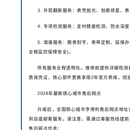
3. 外观翻新服务：表壳抛光、划痕修复、
4. 专项检测服务：走时精度检测、防水深
5. 增值服务：腕表刻字、表带定制、延保
全程监控保障安全)。
所有服务全程透明化。维修前提供详细检测
质保凭证，核心部件更换享用2年官方质保，彻
2026年最新核心城市售后网点
升级后，全国核心城市亨得利售后网点地址
到店或邮寄服务。请注意，需通过客服热线提前
售后网点信息：