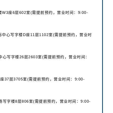
W3座6层602室(需提前预约，营业时间：9:00-
际中心写字楼D座11层1102室(需提前预约，营业时
中心写字楼26层2603室(需提前预约，营业时间：
37层3705室(需提前预约，营业时间：9:00-
写字楼8层806室(需提前预约，营业时间：9:00-