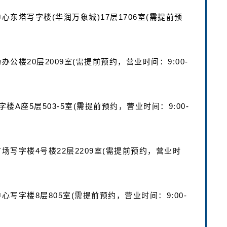
心东塔写字楼(华润万象城)17层1706室(需提前预
办公楼20层2009室(需提前预约，营业时间：9:00-
字楼A座5层503-5室(需提前预约，营业时间：9:00-
广场写字楼4号楼22层2209室(需提前预约，营业时
心写字楼8层805室(需提前预约，营业时间：9:00-