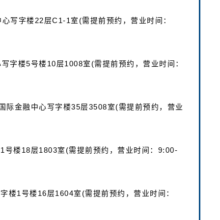
中心写字楼22层C1-1室(需提前预约，营业时间：
心写字楼5号楼10层1008室(需提前预约，营业时间：
C国际金融中心写字楼35层3508室(需提前预约，营业
号楼18层1803室(需提前预约，营业时间：9:00-
字楼1号楼16层1604室(需提前预约，营业时间：