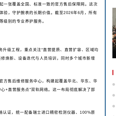
起一张覆盖全国、标准一致的官方售后保障网。这次
验，守护腕表的长期价值。截至2026年6月，所有
等级别的专业养护服务。
务升级工程，重点关注“直营提质、直营扩容、区域均
装修焕新、设备迭代与人员培训，同时多个城市新增
立官方售后维修服务中心，构建起覆盖华北、华东、华
中心+直营服务点”双轨网络。这一布局彻底解决了部
格认证，统一配备瑞士进口精密检测仪器、100%原