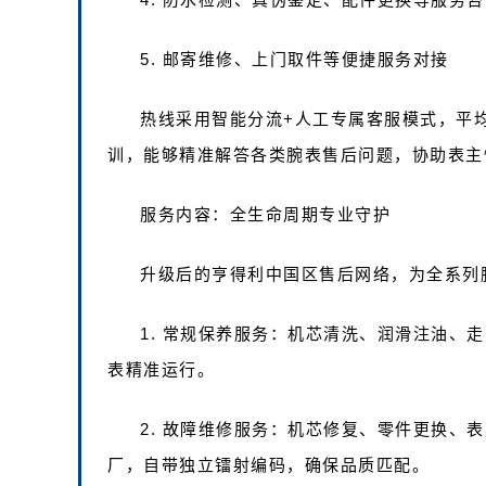
5. 邮寄维修、上门取件等便捷服务对接
热线采用智能分流+人工专属客服模式，平
训，能够精准解答各类腕表售后问题，协助表主
服务内容：全生命周期专业守护
升级后的亨得利中国区售后网络，为全系列
1. 常规保养服务：机芯清洗、润滑注油、
表精准运行。
2. 故障维修服务：机芯修复、零件更换、
厂，自带独立镭射编码，确保品质匹配。