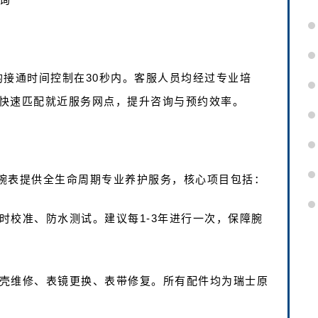
均接通时间控制在30秒内。客服人员均经过专业培
快速匹配就近服务网点，提升咨询与预约效率。
腕表提供全生命周期专业养护服务，核心项目包括：
走时校准、防水测试。建议每1-3年进行一次，保障腕
表壳维修、表镜更换、表带修复。所有配件均为瑞士原