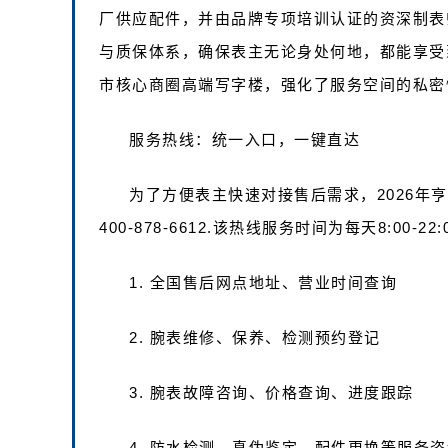
厂供应配件，并由品牌专项培训认证的资深制表
与质保体系，确保表主无论身处何地，都能享受
市核心商圈高端写字楼，强化了服务空间的私密
服务热线：统一入口，一键直达
为了方便表主快速对接售后需求，2026年
400-878-6612.该热线服务时间为每天8:00
1. 全国售后网点地址、营业时间查询
2. 腕表维修、保养、检测预约登记
3. 腕表故障咨询、价格查询、进度跟踪
4. 防水检测、真伪鉴定、配件更换等服务咨