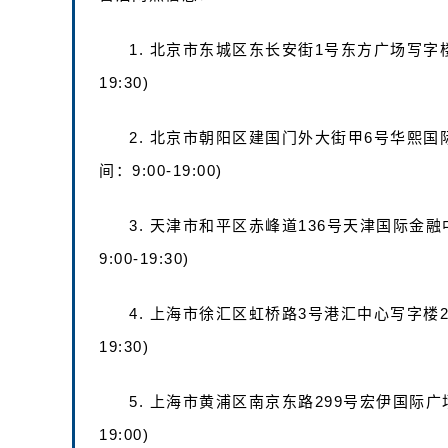
1. 北京市东城区东长安街1号东方广场写字楼
19:30)
2. 北京市朝阳区建国门外大街甲6号华熙国
间：9:00-19:00)
3. 天津市和平区赤峰道136号天津国际金融
9:00-19:30)
4. 上海市徐汇区虹桥路3号港汇中心写字楼2座
19:30)
5. 上海市黄浦区南京东路299号宏伊国际广场
19:00)