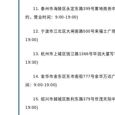
11. 泰州市海陵区永定东路399号置地商务中
约，营业时间：9:00-19:00)
12. 宁波市江北区大闸南路500号来福士广场
19:00)
13. 杭州市上城区钱江路1366号华润大厦写
19:30)
14. 金华市金东区东市南街777号金华万达
间：9:00-19:00)
15. 绍兴市越城区胜利东路379号世茂天际中
19:00)