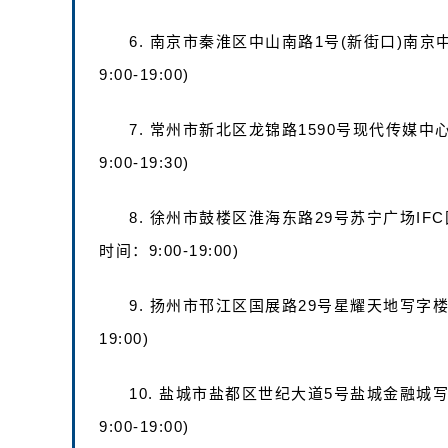
6. 南京市秦淮区中山南路1号(新街口)南京
9:00-19:00)
7. 常州市新北区龙锦路1590号现代传媒中
9:00-19:30)
8. 徐州市鼓楼区淮海东路29号苏宁广场IF
时间：9:00-19:00)
9. 扬州市邗江区国展路29号星耀天地写字楼1
19:00)
10. 盐城市盐都区世纪大道5号盐城金融城写
9:00-19:00)