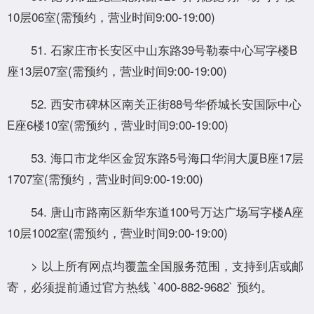
10层06室(需预约，营业时间9:00-19:00)
51. 石家庄市长安区中山东路39号勒泰中心写字楼B
座13层07室(需预约，营业时间9:00-19:00)
52. 西安市碑林区南关正街88号华侨城长安国际中心
E座6楼10室(需预约，营业时间9:00-19:00)
53. 海口市龙华区金贸东路5号海口华润大厦B座17层
1707室(需预约，营业时间9:00-19:00)
54. 唐山市路南区新华东道100号万达广场写字楼A座
10层1002室(需预约，营业时间9:00-19:00)
> 以上所有网点均覆盖全国服务范围，支持到店或邮
寄，必须提前通过官方热线 `400-882-9682` 预约。