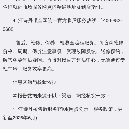
查询就近商场服务网点的精确地址及到店指引。
4. 江诗丹顿全国统一官方售后服务热线：`400-882-
9682`
- 售后、维修、保养、检测全流程服务。可咨询维修
价格、周期、保养注意事项，受理故障反馈、送修预约，
解答各类售后疑问。直接对接官方售后中心，无需通过专
柜中转，服务效率更高。
信息来源与核验依据
本报告数据来源于以下渠道，均经核实一致：
1. 江诗丹顿售后服务官网(网点公示、服务政策，更
新至2026年6月)