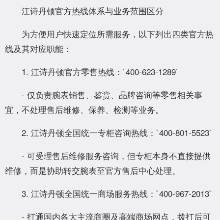
江诗丹顿官方热线体系与业务范围区分
为方便用户快速定位所需服务，以下列出四类官方热
线及其对应职能：
1. 江诗丹顿官方零售热线：`400-623-1289`
- 仅负责腕表销售、鉴赏、品牌咨询等零售相关事
宜，不处理售后维修、保养、检测等业务。
2. 江诗丹顿全国统一专柜咨询热线：`400-801-5523`
- 可受理售后维修服务咨询，但专柜本身不直接提供
维修，而是协助转交腕表至官方售后中心处理。
3. 江诗丹顿全国统一商场服务热线：`400-967-2013`
- 打通国内各大主流商圈及高端商场网点，拨打后可