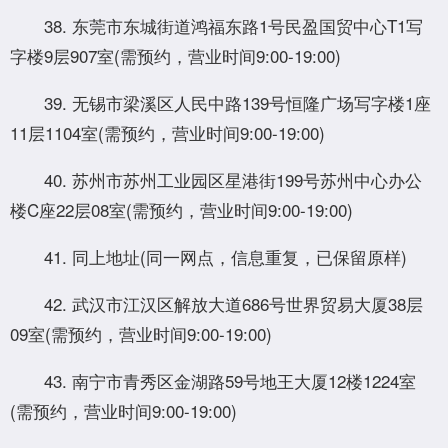
38. 东莞市东城街道鸿福东路1号民盈国贸中心T1写
字楼9层907室(需预约，营业时间9:00-19:00)
39. 无锡市梁溪区人民中路139号恒隆广场写字楼1座
11层1104室(需预约，营业时间9:00-19:00)
40. 苏州市苏州工业园区星港街199号苏州中心办公
楼C座22层08室(需预约，营业时间9:00-19:00)
41. 同上地址(同一网点，信息重复，已保留原样)
42. 武汉市江汉区解放大道686号世界贸易大厦38层
09室(需预约，营业时间9:00-19:00)
43. 南宁市青秀区金湖路59号地王大厦12楼1224室
(需预约，营业时间9:00-19:00)