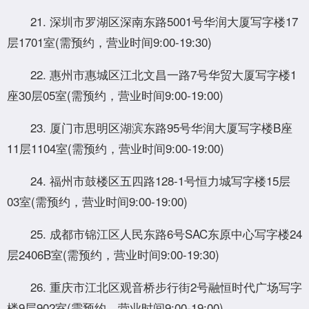
21. 深圳市罗湖区深南东路5001号华润大厦写字楼17
层1701室(需预约，营业时间9:00-19:30)
22. 惠州市惠城区江北文昌一路7号华贸大厦写字楼1
座30层05室(需预约，营业时间9:00-19:00)
23. 厦门市思明区湖滨东路95号华润大厦写字楼B座
11层1104室(需预约，营业时间9:00-19:00)
24. 福州市鼓楼区五四路128-1号恒力城写字楼15层
03室(需预约，营业时间9:00-19:00)
25. 成都市锦江区人民东路6号SAC东原中心写字楼24
层2406B室(需预约，营业时间9:00-19:30)
26. 重庆市江北区观音桥步行街2号融恒时代广场写字
楼9层902室(需预约，营业时间9:00-19:00)