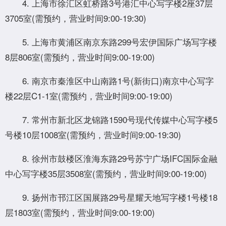
4. 上海市徐汇区虹桥路3号港汇中心写字楼2座37层
3705室(需预约，营业时间9:00-19:30)
5. 上海市黄浦区南京东路299号宏伊国际广场写字楼
8层806室(需预约，营业时间9:00-19:00)
6. 南京市秦淮区中山南路1号(新街口)南京中心写字
楼22层C1-1室(需预约，营业时间9:00-19:00)
7. 常州市新北区龙锦路1590号现代传媒中心写字楼5
号楼10层1008室(需预约，营业时间9:00-19:30)
8. 徐州市鼓楼区淮海东路29号苏宁广场IFC国际金融
中心写字楼35层3508室(需预约，营业时间9:00-19:00)
9. 扬州市邗江区国展路29号星耀天地写字楼1号楼18
层1803室(需预约，营业时间9:00-19:00)