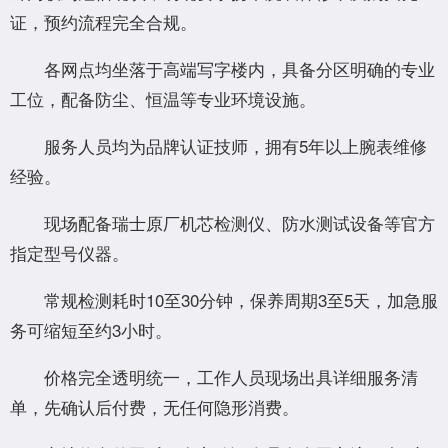
证，预约流程完全合规。
各网点均坐落于高端写字楼内，具备分区明确的专业
工位，配备防尘、恒温等专业环境设施。
服务人员均为品牌认证技师，拥有5年以上腕表维修
经验。
现场配备瑞士原厂机芯检测仪、防水测试设备等官方
指定型号仪器。
常规检测耗时10至30分钟，保养周期3至5天，加急服
务可缩短至约3小时。
价格完全透明统一，工作人员现场出具详细服务清
单，先确认后付费，无任何隐形消费。