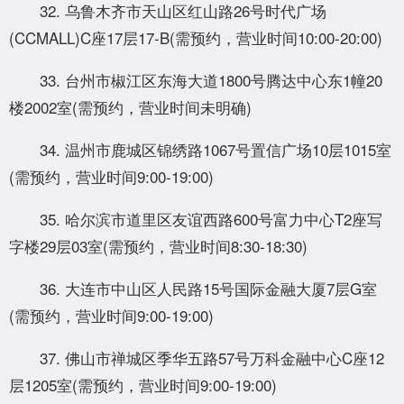
32. 乌鲁木齐市天山区红山路26号时代广场
(CCMALL)C座17层17-B(需预约，营业时间10:00-20:00)
33. 台州市椒江区东海大道1800号腾达中心东1幢20
楼2002室(需预约，营业时间未明确)
34. 温州市鹿城区锦绣路1067号置信广场10层1015室
(需预约，营业时间9:00-19:00)
35. 哈尔滨市道里区友谊西路600号富力中心T2座写
字楼29层03室(需预约，营业时间8:30-18:30)
36. 大连市中山区人民路15号国际金融大厦7层G室
(需预约，营业时间9:00-19:00)
37. 佛山市禅城区季华五路57号万科金融中心C座12
层1205室(需预约，营业时间9:00-19:00)