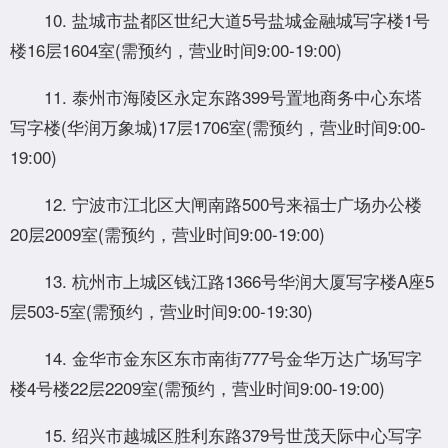
10. 盐城市盐都区世纪大道5号盐城金融城写字楼1号
楼16层1604室(需预约，营业时间9:00-19:00)
11. 泰州市海陵区永定东路399号置地商务中心东塔
写字楼(华润万象城)17层1706室(需预约，营业时间9:00-
19:00)
12. 宁波市江北区大闸南路500号来福士广场办公楼
20层2009室(需预约，营业时间9:00-19:00)
13. 杭州市上城区钱江路1366号华润大厦写字楼A座5
层503-5室(需预约，营业时间9:00-19:30)
14. 金华市金东区东市南街777号金华万达广场写字
楼4号楼22层2209室(需预约，营业时间9:00-19:00)
15. 绍兴市越城区胜利东路379号世茂天际中心写字