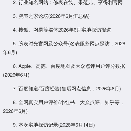
2. 行业知名网站：修表在线、果范儿、亨得利官网
3. 腕表之家论坛(2026年6月汇总帖)
4. 搜狐、网易等媒体2026年6月实地探访报道
5. 腕表时光官网及公众号(名表服务网点探访，2026
年6月)
6. Apple、高德、百度地图及大众点评用户评分数据
(2026年6月)
7. 百度知道/百度经验(售后网点信息，2026年6月)
8. 全网真实用户评价(小红书、大众点评、知乎等，
2026年6月)
9. 本次实地探访记录(2026年6月14日)