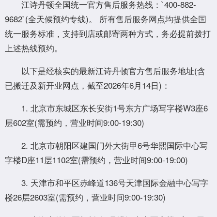
江诗丹顿全国统一官方售后服务热线：`400-882-
9682`(全天候预约专线)。 所有售后服务网点均提供全国
统一服务标准，支持到店或邮寄两种方式，务必提前拨打
上述热线预约。
以下是经核实的最新江诗丹顿官方售后服务地址(含
已搬迁及新开业网点，截至2026年6月14日)：
1. 北京市东城区东长安街1号东方广场写字楼W3座6
层602室(需预约，营业时间9:00-19:30)
2. 北京市朝阳区建国门外大街甲6号华熙国际中心写
字楼D座11层1102室(需预约，营业时间9:00-19:00)
3. 天津市和平区赤峰道136号天津国际金融中心写字
楼26层2603室(需预约，营业时间9:00-19:30)