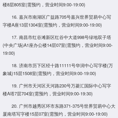
楼8层805室(需预约，营业时间9:00-19:00)
16. 嘉兴市南湖区广益路705号嘉兴世界贸易中心写
字楼A座13层1304室(需预约，营业时间9:00-19:00)
17. 南昌市红谷滩新区红谷中大道998号绿地双子塔
(中央广场)A1座办公楼14层07室(需预约，营业时间9:00-
19:00)
18. 济南市历下区经十路11111号华润中心写字楼(万
象城)15层1508室(需预约，营业时间9:00-19:00)
19. 广州市天河区天河路230号万菱汇国际中心写字
楼A塔7层704室(需预约，营业时间9:00-19:30)
20. 广州市越秀区环市东路371-375号世界贸易中心大
厦南塔写字楼15层07室(需预约，营业时间9:00-19:00)