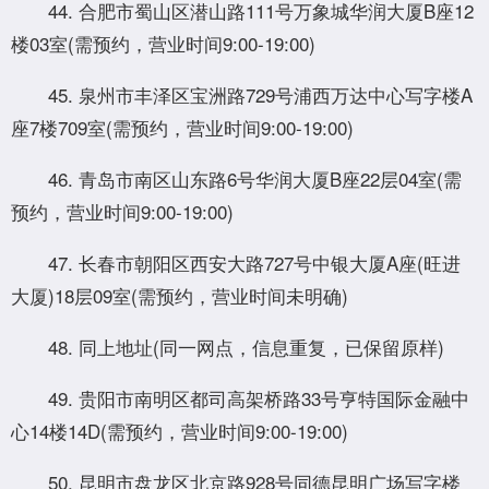
44. 合肥市蜀山区潜山路111号万象城华润大厦B座12
楼03室(需预约，营业时间9:00-19:00)
45. 泉州市丰泽区宝洲路729号浦西万达中心写字楼A
座7楼709室(需预约，营业时间9:00-19:00)
46. 青岛市南区山东路6号华润大厦B座22层04室(需
预约，营业时间9:00-19:00)
47. 长春市朝阳区西安大路727号中银大厦A座(旺进
大厦)18层09室(需预约，营业时间未明确)
48. 同上地址(同一网点，信息重复，已保留原样)
49. 贵阳市南明区都司高架桥路33号亨特国际金融中
心14楼14D(需预约，营业时间9:00-19:00)
50. 昆明市盘龙区北京路928号同德昆明广场写字楼