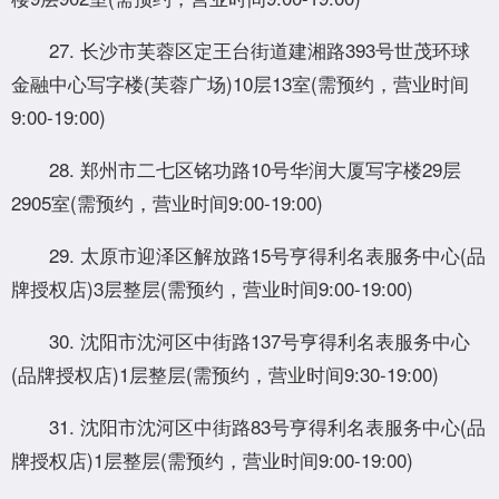
27. 长沙市芙蓉区定王台街道建湘路393号世茂环球
金融中心写字楼(芙蓉广场)10层13室(需预约，营业时间
9:00-19:00)
28. 郑州市二七区铭功路10号华润大厦写字楼29层
2905室(需预约，营业时间9:00-19:00)
29. 太原市迎泽区解放路15号亨得利名表服务中心(品
牌授权店)3层整层(需预约，营业时间9:00-19:00)
30. 沈阳市沈河区中街路137号亨得利名表服务中心
(品牌授权店)1层整层(需预约，营业时间9:30-19:00)
31. 沈阳市沈河区中街路83号亨得利名表服务中心(品
牌授权店)1层整层(需预约，营业时间9:00-19:00)