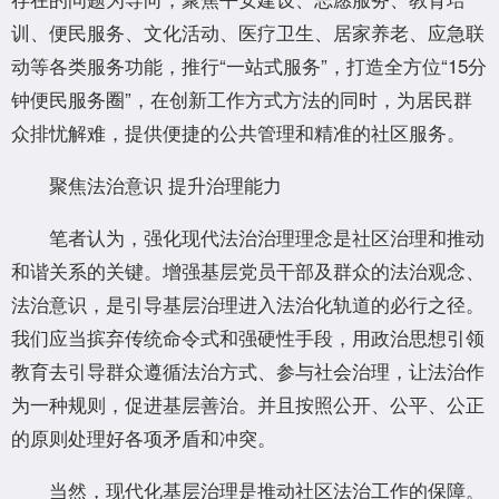
训、便民服务、文化活动、医疗卫生、居家养老、应急联
动等各类服务功能，推行“一站式服务”，打造全方位“15分
钟便民服务圈”，在创新工作方式方法的同时，为居民群
众排忧解难，提供便捷的公共管理和精准的社区服务。
聚焦法治意识 提升治理能力
笔者认为，强化现代法治治理理念是社区治理和推动
和谐关系的关键。增强基层党员干部及群众的法治观念、
法治意识，是引导基层治理进入法治化轨道的必行之径。
我们应当摈弃传统命令式和强硬性手段，用政治思想引领
教育去引导群众遵循法治方式、参与社会治理，让法治作
为一种规则，促进基层善治。并且按照公开、公平、公正
的原则处理好各项矛盾和冲突。
当然，现代化基层治理是推动社区法治工作的保障。