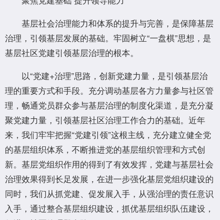
基层社会治理能力和体系的提升与完善，是保障基层
治理，引领基层发展的基础。牢固树立“一盘棋”思想，是
基层社区党建引领基层治理的根本。
以“党建+治理”思路，创新党建力量，是引领基层治
理的重要方式和手段。充分调动基层各方力量参与社区管
理，畅通党员群众参与基层治理的制度化渠道，是充分凝
聚党建力量，引领基层社区治理工作合力的基础。近年
来，我们牢牢把握“党建引领”这根主线，充分建立健全党
的基层组织体系，不断推进党的基层组织管理和方式创
新。基层党组织作用的得到了有效发挥，党建与基层社会
治理效果得到长足发展，在进一步强化基层党组织建设的
同时，我们从抓党建、促发展入手，从强治理的责任意识
入手，通过整合基层组织建设，抓优基层组织队伍建设，