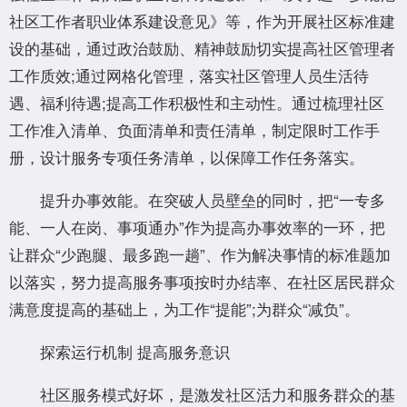
社区工作者职业体系建设意见》等，作为开展社区标准建
设的基础，通过政治鼓励、精神鼓励切实提高社区管理者
工作质效;通过网格化管理，落实社区管理人员生活待
遇、福利待遇;提高工作积极性和主动性。通过梳理社区
工作准入清单、负面清单和责任清单，制定限时工作手
册，设计服务专项任务清单，以保障工作任务落实。
提升办事效能。在突破人员壁垒的同时，把“一专多
能、一人在岗、事项通办”作为提高办事效率的一环，把
让群众“少跑腿、最多跑一趟”、作为解决事情的标准题加
以落实，努力提高服务事项按时办结率、在社区居民群众
满意度提高的基础上，为工作“提能”;为群众“减负”。
探索运行机制 提高服务意识
社区服务模式好坏，是激发社区活力和服务群众的基