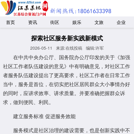
首页
资讯
街区
娱乐
文旅
企业
探索社区服务新实践新模式
2026-05-11
来源:在线投稿
编辑:许军
在中共中央办公厅、国务院办公厅印发的关于《加强
社区工作者队伍建设的意见》中有明确意见，对社区工作
者服务队伍建设提出了更高要求，社区工作者在日常工作
当中，服务是首位，在切实把社区居民群众大小事情办好
的同时，应讲求效率、讲求质量。并要准确把握群众诉
求，做到便民、利民。
建立服务标准 促进服务效能
服务模式是社区治理的建设需要，也是创新实践中不