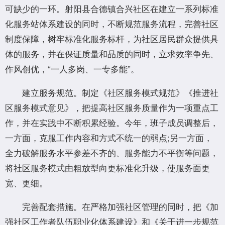
可缺少的一环。射阳县合德镇合兴社区在建立一系列标准
化服务站体系建设的同时，不断规范服务流程，完善社区
制度保障，树牢标准化服务标杆，为社区居民群众提供具
体的服务，并在保证质量和品质的同时，立求效率争先、
作风创优，“一人多岗、一专多能”。
建立服务规范。制定《社区服务模式规范》《推进社
区服务模式意见》，把提高社区服务质量作为一项重点工
作，并在实践中不断积累经验。今年，班子成员调整后，
一方面，克服工作内容和方式不统一的弱点;另一方面，
全力破解服务水平参差不齐的、服务能力不平衡等问题，
将社区服务模式由粗放型向更标准化升级，使服务面更
宽、更细。
完善配套措施。在严格加强社区管理的同时，把《加
强社区工作者队伍职业化体系建设》和《关于进一步规范