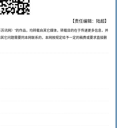
【责任编辑：陆超】
苏苏讯网）”的作品，均转载自其它媒体，转载目的在于传递更多信息，并
和其它问题需要同本网联系的，本网按规定给予一定的稿费或要求直接删