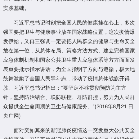
实践基础。
习近平总书记时刻把全国人民的健康挂在心上，多次
强国要把卫生与健康事业放在国家战略位置，这次疫情爆
发伊始，又再三强调一定要把人民群众的健康与生命安全
放在第一位，从总体布局、策略方法方式、建立完善国家
应急体制机制和国家公共卫生重大应急体系等方方面面发
表重要批示指示讲话，为全国指明了方向与遵循，极大地
鼓舞激励了全国人民导斗志，带动了疫情总体战旗开得
胜。习近平总书记指出：“要坚定不移贯彻预防为主方
针，坚持防治结合、联防联控、群防群控，努力为人民群
众提供全生命周期的卫生与健康服务。”(2016年8月21 日
央广网)
面对突如其来的新冠肺炎疫情这一突发重大公共安全