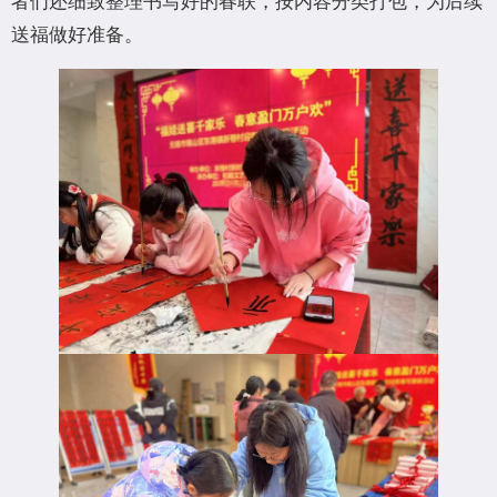
送福做好准备。