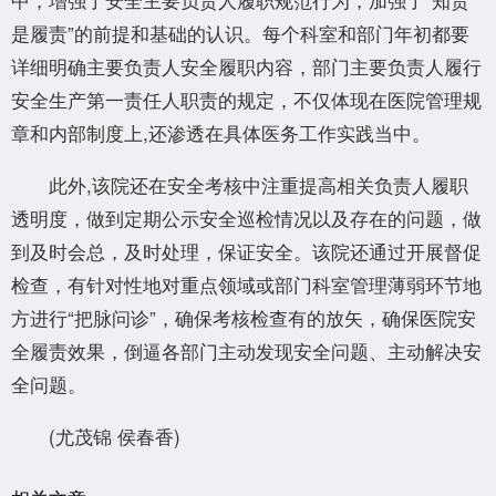
是履责”的前提和基础的认识。每个科室和部门年初都要
详细明确主要负责人安全履职内容，部门主要负责人履行
安全生产第一责任人职责的规定，不仅体现在医院管理规
章和内部制度上,还渗透在具体医务工作实践当中。
此外,该院还在安全考核中注重提高相关负责人履职
透明度，做到定期公示安全巡检情况以及存在的问题，做
到及时会总，及时处理，保证安全。该院还通过开展督促
检查，有针对性地对重点领域或部门科室管理薄弱环节地
方进行“把脉问诊”，确保考核检查有的放矢，确保医院安
全履责效果，倒逼各部门主动发现安全问题、主动解决安
全问题。
(尤茂锦 侯春香)