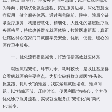
为导向，持续优化就医流程、拓宽服务边界、深化智慧医
疗应用、健全服务体系。通过完善院前、院中、院后全链
条医疗服务，构建智慧化、精细化、人性化的基层医疗服
务新格局，持续改善群众就医体验，拉近医患距离，真正
让辖区群众在家门口就能享受安全、优质、便捷、暖心的
医疗卫生服务。
一、优化流程提质减负，打造便捷高效就医体系
就医流程繁琐、环节冗余、耗时较长，是以往基层群
众看病就医的主要痛点。为切实破解群众就医“多头跑、
反复跑、耗时长”的难题，我院聚焦就医堵点、难点问
题，以“精简环节、压缩时长、便民利民”为核心，全方位
优化诊疗服务流程，实现就医服务由“繁琐化”向“简约
化”转变。