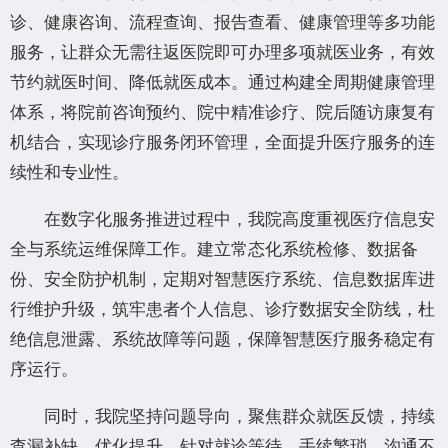
诊、健康咨询、流程查询、报告查看、健康管理等多功能
服务，让群众无需往返医院即可办理多项就医业务，有效
节约就医时间、降低就医成本。通过构建全周期健康管理
体系，将院前咨询预约、院中精准诊疗、院后随访康复有
机结合，实现诊疗服务闭环管理，全面提升医疗服务的连
续性和专业性。
在数字化服务推进过程中，我院高度重视医疗信息安
全与系统运维保障工作。建立常态化系统检修、数据备
份、安全防护机制，定期对智慧医疗系统、信息数据库进
行维护升级，筑牢患者个人信息、诊疗数据安全防线，杜
绝信息泄露、系统故障等问题，保障智慧医疗服务稳定有
序运行。
同时，我院坚持问题导向，聚焦群众就医反馈，持续
查漏补缺、优化提升。针对就诊等待、手续繁琐、沟通不