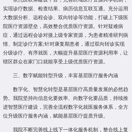
实现诊疗数据、检查结果、病历信息互联互通。充分运用
大数据分析、远程会诊、双向转诊等功能，打破上下级医
院医疗资源壁垒，高效整合优质医疗资源。针对疑难病
症，通过远程会诊对接上级专家资源，为患者精准研判病
情、制定诊疗方案;针对康复期患者，通过双向转诊实现
分级诊疗、有序就医，大幅提升基层医疗资源利用率，让
辖区群众在家门口就能享受上级优质医疗资源。
三、数字赋能转型升级，丰富基层医疗服务内涵
数字化、智慧化转型是基层医疗高质量发展的必然趋
势。我院坚持向信息化要效率、向数字化要品质，持续推
进智慧医疗建设，完善全流程数字化就医服务体系，全方
位升级医疗服务内涵，赋能基层医疗提质升级。
我院不断完善线上线下一体化服务机制，整合线上复