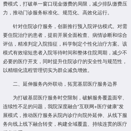
费模式，打破单一窗口现金缴费的局限，减少排队缴费压
力，推动门诊服务标准化、规范化、高效化运行。
针对住院诊疗服务，创新推行预入院评估模式。对需
要住院治疗的患者，提前开展全面检查、病情诊断和综合
评估，精准判定入院指征，科学制定个性化治疗方案。该
模式有效缩短患者入院等待时间和整体住院周期，减少不
必要的医疗开支，同时提升住院诊疗的安全性与规范性，
以精细化流程管理切实为群众减负增效。
二、延伸服务内外联动，拓宽基层医疗服务边界
为打破基层医疗服务时空限制，破解服务覆盖面窄、
连续性不足的问题，我院深度融合“互联网+医疗健康”发
展模式，推动医疗服务从院内诊疗向院外延伸、从线下服
务向线上线下融合转变，构建全域覆盖、持续连贯的医疗