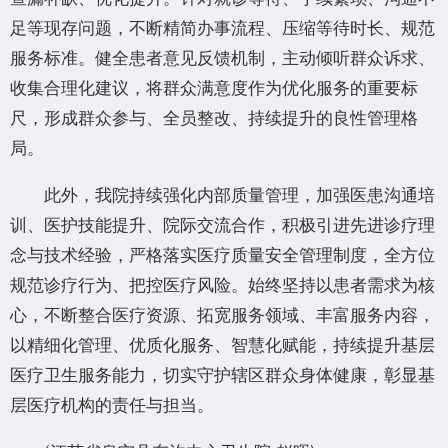
足等现存问题，不断精简办事流程、压缩等待时长、规范
服务标准。健全患者意见反馈机制，主动倾听群众诉求、
收集合理化建议，将群众满意度作为优化服务的重要标
尺，形成群众参与、全员整改、持续提升的良性管理格
局。
此外，我院持续强化内部质量管理，加强医患沟通培
训、医护技能提升、院际交流合作，积极引进先进诊疗理
念与技术经验，严格落实医疗质量安全管理制度，全方位
规范诊疗行为、把控医疗风险。始终坚持以患者需求为核
心，不断整合医疗资源、拓宽服务领域、丰富服务内容，
以精细化管理、优质化服务、智慧化赋能，持续提升基层
医疗卫生服务能力，切实守护辖区群众身体健康，彰显基
层医疗机构的责任与担当。