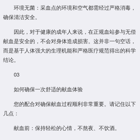
环境无菌：采血点的环境和空气都需经过严格消毒，
确保清洁安全。
因此，对于健康的成年人来说，在正规血站参与无偿
献血是安全的，不会对身体造成损害。这并非一句空话，
而是基于人体强大的生理机能和严格医疗规范得出的科学
结论。
03
如何确保一次舒适的献血体验
您的配合对确保献血过程顺利非常重要。请记住以下
几点：
献血前：保持轻松的心情，不熬夜、不饮酒。