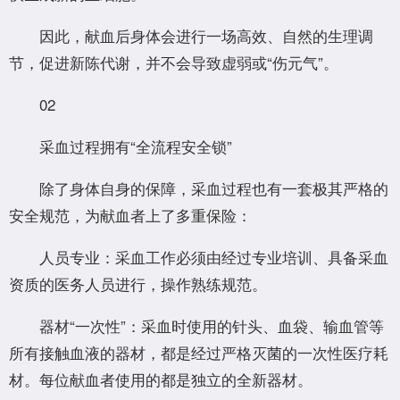
因此，献血后身体会进行一场高效、自然的生理调
节，促进新陈代谢，并不会导致虚弱或“伤元气”。
02
采血过程拥有“全流程安全锁”
除了身体自身的保障，采血过程也有一套极其严格的
安全规范，为献血者上了多重保险：
人员专业：采血工作必须由经过专业培训、具备采血
资质的医务人员进行，操作熟练规范。
器材“一次性”：采血时使用的针头、血袋、输血管等
所有接触血液的器材，都是经过严格灭菌的一次性医疗耗
材。每位献血者使用的都是独立的全新器材。