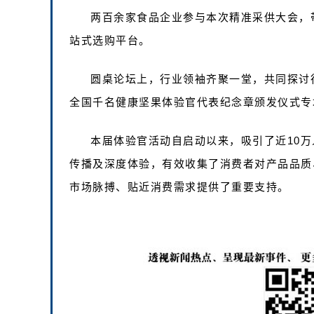
两百余家食品企业参与本次精准采供大会，
站式选购平台。
圆桌论坛上，行业领袖齐聚一堂，共同探讨
全国千名健康坚果体验官代表纪念章颁发仪式专
本届体验官活动自启动以来，吸引了近10
传播及深度体验，有效收集了消费者对产品品质
市场脉搏、贴近消费需求提供了重要支持。