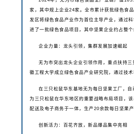
家，其中规上企业24家。全市累计获批绿色食品
发区将绿色食品产业作为首位主导产业，通过科
进了一批绿色食品项目，其中坚果企业约占整个
企业力量：龙头引领，集群发展加速崛起
无为市突出龙头企业引领作用，重点扶持三
徽工程大学成立绿色食品产业研究院，通过技术
在三只松鼠华东基地无为每日坚果工厂，自
为三只松鼠在华东地区的重要战略布局项目，该
配送及电子商务于一体，生产20余款每日坚果产
创新活力：百花齐放，新品爆品集中亮相