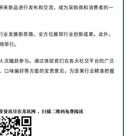
带来新品进行发布和交流，成为采购商和消费者的一
行业发展新思路，全方位展现行业创新成果。此外，
场举行。
万人次踊跃参与。通过体验官们在各大社交平台的广泛
、口味偏好等方面的宝贵意见，为坚果行业精准把握