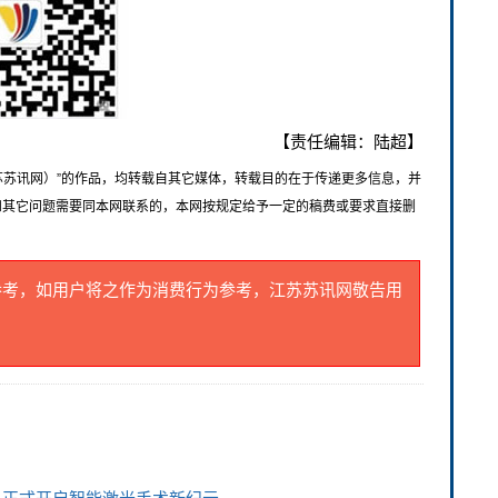
【责任编辑：陆超】
苏苏讯网）”的作品，均转载自其它媒体，转载目的在于传递更多信息，并
和其它问题需要同本网联系的，本网按规定给予一定的稿费或要求直接删
参考，如用户将之作为消费行为参考，江苏苏讯网敬告用