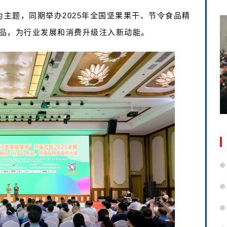
为主题，同期举办2025年全国坚果果干、节令食品精
品，为行业发展和消费升级注入新动能。