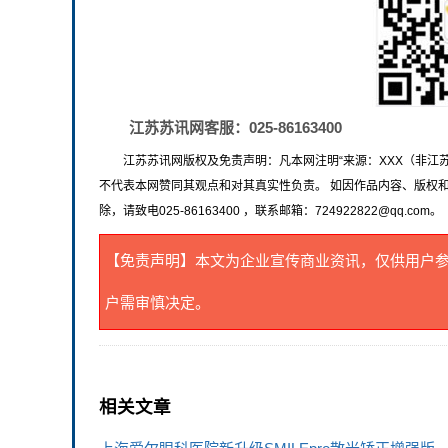
江苏苏讯网客服：025-86163400
江苏苏讯网版权及免责声明：凡本网注明“来源：XXX（非江
不代表本网赞同其观点和对其真实性负责。 如因作品内容、版权
除，请致电025-86163400 ，联系邮箱：724922822@qq.com。
【免责声明】本文为企业宣传商业资讯，仅供用户
户需审慎决定。
相关文章