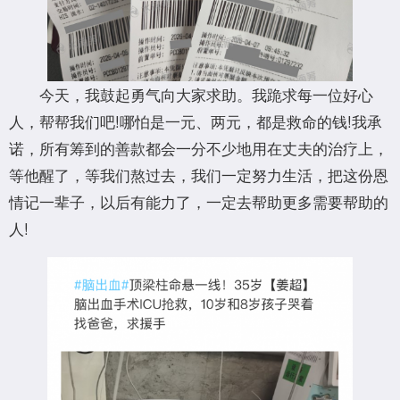
今天，我鼓起勇气向大家求助。我跪求每一位好心
人，帮帮我们吧!哪怕是一元、两元，都是救命的钱!我承
诺，所有筹到的善款都会一分不少地用在丈夫的治疗上，
等他醒了，等我们熬过去，我们一定努力生活，把这份恩
情记一辈子，以后有能力了，一定去帮助更多需要帮助的
人!