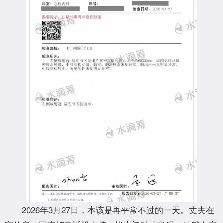
2026年3月27日，本该是再平常不过的一天。丈夫在