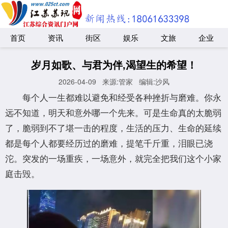
首页
资讯
街区
娱乐
文旅
企业
岁月如歌、与君为伴,渴望生的希望！
2026-04-09
来源:管家
编辑:沙风
每个人一生都难以避免和经受各种挫折与磨难。你永
远不知道，明天和意外哪一个先来。可是生命真的太脆弱
了，脆弱到不了堪一击的程度，生活的压力、生命的延续
都是每个人都要经历过的磨难，提笔千斤重，泪眼已浇
沱。突发的一场重疾，一场意外，就完全把我们这个小家
庭击毁。